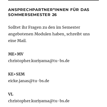
ANSPRECHPARTNER*INNEN FÜR DAS
SOMMERSEMESTER 26
Solltet ihr Fragen zu den im Semester
angebotenen Modulen haben, schreibt uns
eine Mail.
ME+MV
christopher.kuriyama@tu-bs.de
KE+SEM
eicke.janas@tu-bs.de
VL
christopher.kuriyama@tu-bs.de