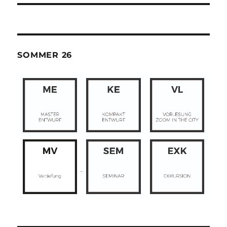
SOMMER 26