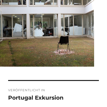
Beitragsnavigation
VERÖFFENTLICHT IN
Portugal Exkursion