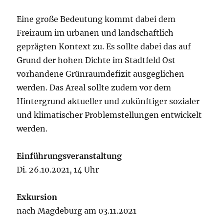
Eine große Bedeutung kommt dabei dem
Freiraum im urbanen und landschaftlich
geprägten Kontext zu. Es sollte dabei das auf
Grund der hohen Dichte im Stadtfeld Ost
vorhandene Grünraumdefizit ausgeglichen
werden. Das Areal sollte zudem vor dem
Hintergrund aktueller und zukünftiger sozialer
und klimatischer Problemstellungen entwickelt
werden.
Einführungsveranstaltung
Di. 26.10.2021, 14 Uhr
Exkursion
nach Magdeburg am 03.11.2021