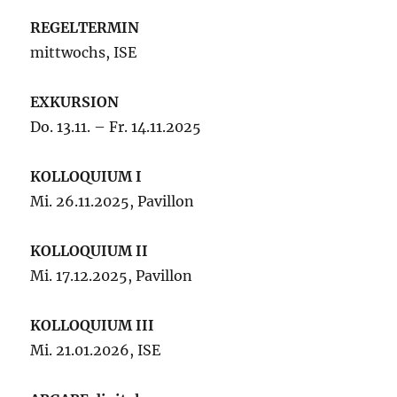
REGELTERMIN
mittwochs, ISE
EXKURSION
Do. 13.11. – Fr. 14.11.2025
KOLLOQUIUM I
Mi. 26.11.2025, Pavillon
KOLLOQUIUM II
Mi. 17.12.2025, Pavillon
KOLLOQUIUM III
Mi. 21.01.2026, ISE