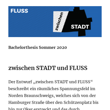
Bachelorthesis Sommer 2020
zwischen STADT und FLUSS
Der Entwurf „zwischen STADT und FLUSS“
beschreibt ein räumliches Spannungsfeld im
Norden Braunschweigs, welches sich von der
Hamburger Straße über den Schützenplatz bis
hin zur Oker erstreckt und das durch