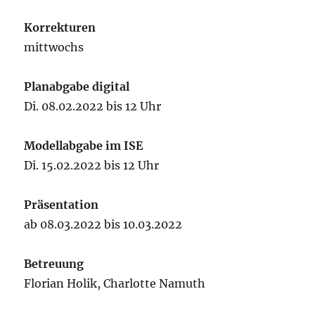
Korrekturen
mittwochs
Planabgabe digital
Di. 08.02.2022 bis 12 Uhr
Modellabgabe im ISE
Di. 15.02.2022 bis 12 Uhr
Präsentation
ab 08.03.2022 bis 10.03.2022
Betreuung
Florian Holik, Charlotte Namuth