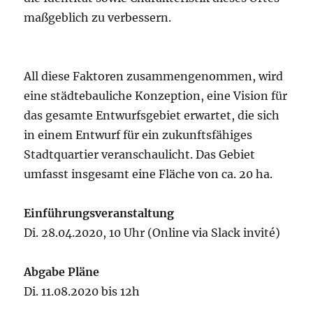
maßgeblich zu verbessern.
All diese Faktoren zusammengenommen, wird
eine städtebauliche Konzeption, eine Vision für
das gesamte Entwurfsgebiet erwartet, die sich
in einem Entwurf für ein zukunftsfähiges
Stadtquartier veranschaulicht. Das Gebiet
umfasst insgesamt eine Fläche von ca. 20 ha.
Einführungsveranstaltung
Di. 28.04.2020, 10 Uhr (Online via Slack invité)
Abgabe Pläne
Di. 11.08.2020 bis 12h