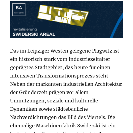
Das im Leipziger Westen gelegene Plagwitz ist
ein historisch stark vom Industriezeitalter
geprägtes Stadtgebiet, das heute für einen
intensiven Transformationsprozess steht.
Neben der markanten industriellen Architektur
der Gründerzeit prägen vor allem
Umnutzungen, soziale und kulturelle
Dynamiken sowie städtebauliche
Nachverdichtungen das Bild des Viertels. Die
ehemalige Maschinenfabrik Swiderski ist ein