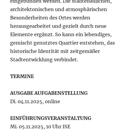
eingebunden werden. Die städtebaulichen,
architektonischen und atmosphärischen
Besonderheiten des Ortes werden
herausgearbeitet und gezielt durch neue
Elemente ergänzt. So kann ein lebendiges,
gemischt genutztes Quartier entstehen, das
historische Identität mit zeitgemäßer
Stadtentwicklung verbindet.
TERMINE
AUSGABE AUFGABENSTELLUNG
Di. 04.11.2025, online
EINFÜHRUNGSVERANSTALTUNG
Mi. 05.11.2025, 10 Uhr ISE