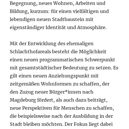
Begegnung, neues Wohnen, Arbeiten und
Bildung, kurzum: für einen vielfältigen und
lebendigen neuen Stadtbaustein mit
eigenständiger Identität und Atmosphäre.
Mit der Entwicklung des ehemaligen
Schlachthofareals besteht die Möglichkeit
einen neuen programmatischen Schwerpunkt
mit gesamtstädtischer Bedeutung zu setzen. Es
gilt einen neuen Anziehungspunkt mit
zeitgemäßen Wohnformen zu schaffen, der
den Zuzug neuer Bürger*innen nach
Magdeburg fördert, als auch dazu beiträgt,
neue Perspektiven für Menschen zu schaffen,
die beispielsweise nach der Ausbildung in der
Stadt bleiben möchten. Der Fokus liegt dabei