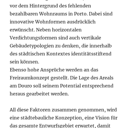
vor dem Hintergrund des fehlenden
bezahlbaren Wohnraums in Porto. Dabei sind
innovative Wohnformen ausdrücklich
erwünscht. Neben horizontalen
Verdichtungsformen sind auch vertikale
Gebäudetypologien zu denken, die innerhalb
des städtischen Kontextes identitätsstiftend
sein können.
Ebenso hohe Ansprüche werden an das
Freiraumkonzept gestellt. Die Lage des Areals
am Douro soll seinem Potential entsprechend
heraus gearbeitet werden.
All diese Faktoren zusammen genommen, wird
eine städtebauliche Konzeption, eine Vision für
das gesamte Entwurfsgebiet erwartet, damit