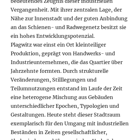
bedeutendes Zeugnis dieser industriellen
Vergangenheit. Mit ihrer zentralen Lage, der
Nähe zur Innenstadt und der guten Anbindung
an das Schienen- und Radwegenetz besitzt sie
ein hohes Entwicklungspotenzial.
Plagwitz war einst ein Ort kleinteiliger
Produktion, geprägt von Handwerks- und
Industrieunternehmen, die das Quartier über
Jahrzehnte formten. Durch strukturelle
Veränderungen, Stilllegungen und
Teilumnutzungen entstand im Laufe der Zeit
eine heterogene Mischung aus Gebäuden
unterschiedlicher Epochen, Typologien und
Gestaltungen. Heute steht dieser Stadtraum
exemplarisch für den Umgang mit industriellen
Beständen in Zeiten gesellschaftlicher,