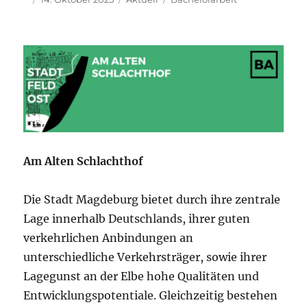
am
Am Alten Schlachthof
Die Stadt Magdeburg bietet durch ihre zentrale
Lage innerhalb Deutschlands, ihrer guten
verkehrlichen Anbindungen an
unterschiedliche Verkehrsträger, sowie ihrer
Lagegunst an der Elbe hohe Qualitäten und
Entwicklungspotentiale. Gleichzeitig bestehen