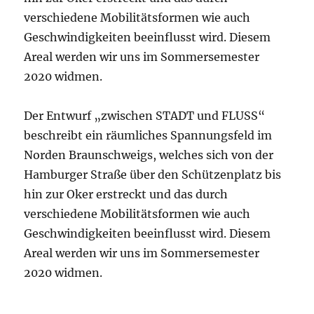
verschiedene Mobilitätsformen wie auch
Geschwindigkeiten beeinflusst wird. Diesem
Areal werden wir uns im Sommersemester
2020 widmen.
Der Entwurf „zwischen STADT und FLUSS“
beschreibt ein räumliches Spannungsfeld im
Norden Braunschweigs, welches sich von der
Hamburger Straße über den Schützenplatz bis
hin zur Oker erstreckt und das durch
verschiedene Mobilitätsformen wie auch
Geschwindigkeiten beeinflusst wird. Diesem
Areal werden wir uns im Sommersemester
2020 widmen.