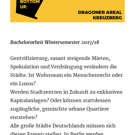
Bachelorarbeit Wintersemester 2017/18
Gentrifizierung, rasant steigende Mieten,
Spekulation und Verdrängung verändern die
Städte. Ist Wohnraum ein Menschenrecht oder
ein Luxus?
Werden Stadtzentren in Zukunft zu exklusiven
Kapitalanlagen? Oder können stattdessen
zugängliche, gemischte urbane Quartiere
entstehen?
Alle große Städte Deutschlands müssen sich
diesen Fragen stellen. In Berlin werden