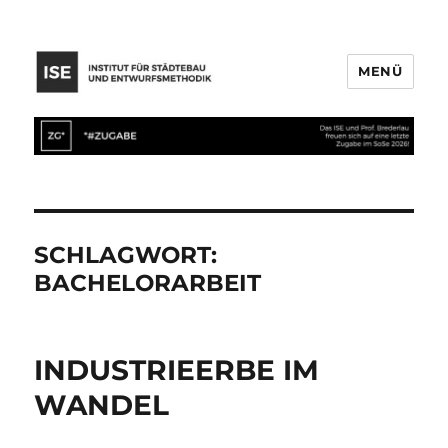
MENÜ
SCHLAGWORT:
BACHELORARBEIT
INDUSTRIEERBE IM
WANDEL