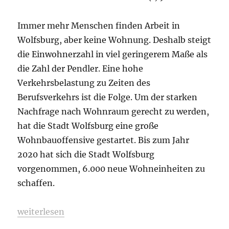
Immer mehr Menschen finden Arbeit in
Wolfsburg, aber keine Wohnung. Deshalb steigt
die Einwohnerzahl in viel geringerem Maße als
die Zahl der Pendler. Eine hohe
Verkehrsbelastung zu Zeiten des
Berufsverkehrs ist die Folge. Um der starken
Nachfrage nach Wohnraum gerecht zu werden,
hat die Stadt Wolfsburg eine große
Wohnbauoffensive gestartet. Bis zum Jahr
2020 hat sich die Stadt Wolfsburg
vorgenommen, 6.000 neue Wohneinheiten zu
schaffen.
„URBANhybridHOUSING“
weiterlesen