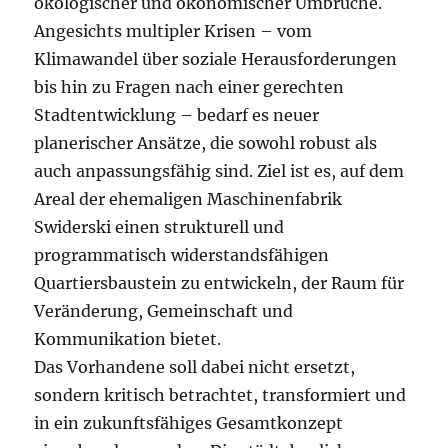
ökologischer und ökonomischer Umbrüche.
Angesichts multipler Krisen – vom
Klimawandel über soziale Herausforderungen
bis hin zu Fragen nach einer gerechten
Stadtentwicklung – bedarf es neuer
planerischer Ansätze, die sowohl robust als
auch anpassungsfähig sind. Ziel ist es, auf dem
Areal der ehemaligen Maschinenfabrik
Swiderski einen strukturell und
programmatisch widerstandsfähigen
Quartiersbaustein zu entwickeln, der Raum für
Veränderung, Gemeinschaft und
Kommunikation bietet.
Das Vorhandene soll dabei nicht ersetzt,
sondern kritisch betrachtet, transformiert und
in ein zukunftsfähiges Gesamtkonzept