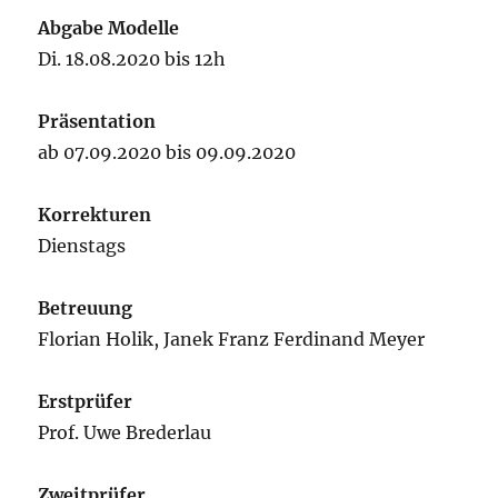
Abgabe Modelle
Di. 18.08.2020 bis 12h
Präsentation
ab 07.09.2020 bis 09.09.2020
Korrekturen
Dienstags
Betreuung
Florian Holik, Janek Franz Ferdinand Meyer
Erstprüfer
Prof. Uwe Brederlau
Zweitprüfer