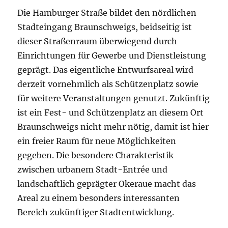
Die Hamburger Straße bildet den nördlichen
Stadteingang Braunschweigs, beidseitig ist
dieser Straßenraum überwiegend durch
Einrichtungen für Gewerbe und Dienstleistung
geprägt. Das eigentliche Entwurfsareal wird
derzeit vornehmlich als Schützenplatz sowie
für weitere Veranstaltungen genutzt. Zukünftig
ist ein Fest- und Schützenplatz an diesem Ort
Braunschweigs nicht mehr nötig, damit ist hier
ein freier Raum für neue Möglichkeiten
gegeben. Die besondere Charakteristik
zwischen urbanem Stadt-Entrée und
landschaftlich geprägter Okeraue macht das
Areal zu einem besonders interessanten
Bereich zukünftiger Stadtentwicklung.