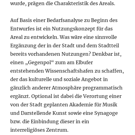
wurde, prägen die Charakteristik des Areals.
Auf Basis einer Bedarfsanalyse zu Beginn des
Entwurfes ist ein Nutzungskonzept für das
Areal zu entwickeln. Was wäre eine sinnvolle
Ergänzung der in der Stadt und dem Stadtteil
bereits vorhandenen Nutzungen? Denkbar ist,
einen „Gegenpol“ zum am Elbufer
entstehenden Wissenschaftshafen zu schaffen,
der das kulturelle und soziale Angebot in
gänzlich anderer Atmosphäre programmatisch
ergänzt. Optional ist dabei die Verortung einer
von der Stadt geplanten Akademie für Musik
und Darstellende Kunst sowie eine Synagoge
bzw. die Einbindung dieser in ein
interreligiöses Zentrum.