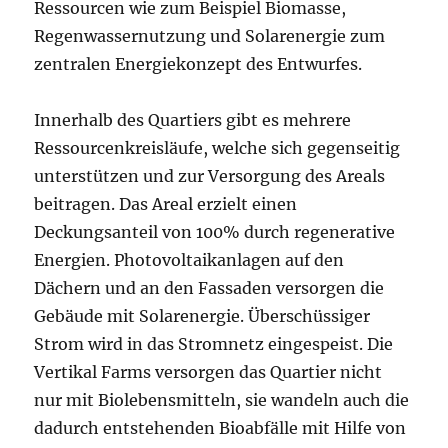
Ressourcen wie zum Beispiel Biomasse,
Regenwassernutzung und Solarenergie zum
zentralen Energiekonzept des Entwurfes.
Innerhalb des Quartiers gibt es mehrere
Ressourcenkreisläufe, welche sich gegenseitig
unterstützen und zur Versorgung des Areals
beitragen. Das Areal erzielt einen
Deckungsanteil von 100% durch regenerative
Energien. Photovoltaikanlagen auf den
Dächern und an den Fassaden versorgen die
Gebäude mit Solarenergie. Überschüssiger
Strom wird in das Stromnetz eingespeist. Die
Vertikal Farms versorgen das Quartier nicht
nur mit Biolebensmitteln, sie wandeln auch die
dadurch entstehenden Bioabfälle mit Hilfe von