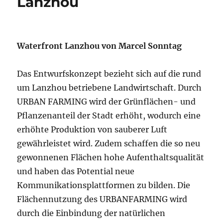
Lanzhou
Waterfront Lanzhou von Marcel Sonntag
Das Entwurfskonzept bezieht sich auf die rund
um Lanzhou betriebene Landwirtschaft. Durch
URBAN FARMING wird der Grünflächen- und
Pflanzenanteil der Stadt erhöht, wodurch eine
erhöhte Produktion von sauberer Luft
gewährleistet wird. Zudem schaffen die so neu
gewonnenen Flächen hohe Aufenthaltsqualität
und haben das Potential neue
Kommunikationsplattformen zu bilden. Die
Flächennutzung des URBANFARMING wird
durch die Einbindung der natürlichen