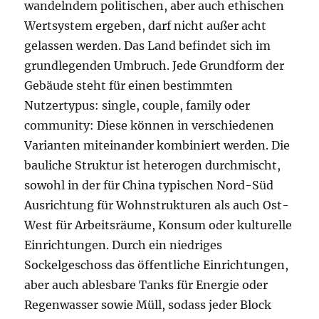
wandelndem politischen, aber auch ethischen
Wertsystem ergeben, darf nicht außer acht
gelassen werden. Das Land befindet sich im
grundlegenden Umbruch. Jede Grundform der
Gebäude steht für einen bestimmten
Nutzertypus: single, couple, family oder
community: Diese können in verschiedenen
Varianten miteinander kombiniert werden. Die
bauliche Struktur ist heterogen durchmischt,
sowohl in der für China typischen Nord-Süd
Ausrichtung für Wohnstrukturen als auch Ost-
West für Arbeitsräume, Konsum oder kulturelle
Einrichtungen. Durch ein niedriges
Sockelgeschoss das öffentliche Einrichtungen,
aber auch ablesbare Tanks für Energie oder
Regenwasser sowie Müll, sodass jeder Block