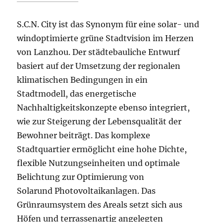
S.C.N. City ist das Synonym für eine solar- und
windoptimierte grüne Stadtvision im Herzen
von Lanzhou. Der städtebauliche Entwurf
basiert auf der Umsetzung der regionalen
klimatischen Bedingungen in ein
Stadtmodell, das energetische
Nachhaltigkeitskonzepte ebenso integriert,
wie zur Steigerung der Lebensqualität der
Bewohner beiträgt. Das komplexe
Stadtquartier ermöglicht eine hohe Dichte,
flexible Nutzungseinheiten und optimale
Belichtung zur Optimierung von
Solarund Photovoltaikanlagen. Das
Grünraumsystem des Areals setzt sich aus
Höfen und terrassenartig angelegten