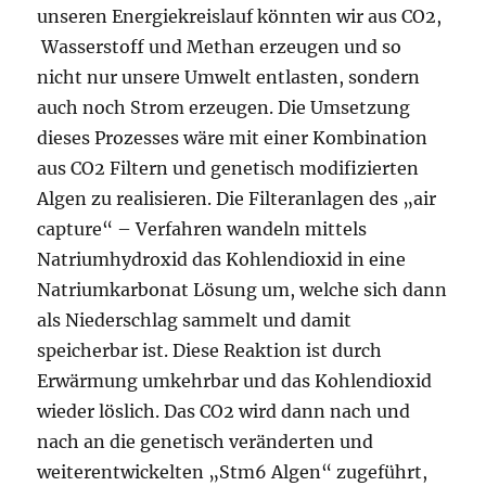
unseren Energiekreislauf könnten wir aus CO2,
Wasserstoff und Methan erzeugen und so
nicht nur unsere Umwelt entlasten, sondern
auch noch Strom erzeugen. Die Umsetzung
dieses Prozesses wäre mit einer Kombination
aus CO2 Filtern und genetisch modifizierten
Algen zu realisieren. Die Filteranlagen des „air
capture“ – Verfahren wandeln mittels
Natriumhydroxid das Kohlendioxid in eine
Natriumkarbonat Lösung um, welche sich dann
als Niederschlag sammelt und damit
speicherbar ist. Diese Reaktion ist durch
Erwärmung umkehrbar und das Kohlendioxid
wieder löslich. Das CO2 wird dann nach und
nach an die genetisch veränderten und
weiterentwickelten „Stm6 Algen“ zugeführt,