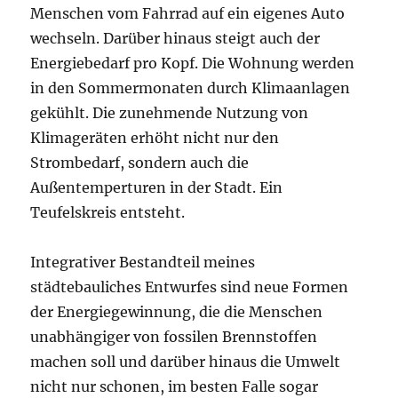
Menschen vom Fahrrad auf ein eigenes Auto
wechseln. Darüber hinaus steigt auch der
Energiebedarf pro Kopf. Die Wohnung werden
in den Sommermonaten durch Klimaanlagen
gekühlt. Die zunehmende Nutzung von
Klimageräten erhöht nicht nur den
Strombedarf, sondern auch die
Außentemperturen in der Stadt. Ein
Teufelskreis entsteht.
Integrativer Bestandteil meines
städtebauliches Entwurfes sind neue Formen
der Energiegewinnung, die die Menschen
unabhängiger von fossilen Brennstoffen
machen soll und darüber hinaus die Umwelt
nicht nur schonen, im besten Falle sogar