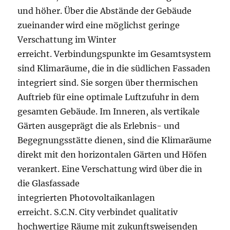
und höher. Über die Abstände der Gebäude
zueinander wird eine möglichst geringe
Verschattung im Winter
erreicht. Verbindungspunkte im Gesamtsystem
sind Klimaräume, die in die südlichen Fassaden
integriert sind. Sie sorgen über thermischen
Auftrieb für eine optimale Luftzufuhr in dem
gesamten Gebäude. Im Inneren, als vertikale
Gärten ausgeprägt die als Erlebnis- und
Begegnungsstätte dienen, sind die Klimaräume
direkt mit den horizontalen Gärten und Höfen
verankert. Eine Verschattung wird über die in
die Glasfassade
integrierten Photovoltaikanlagen
erreicht. S.C.N. City verbindet qualitativ
hochwertige Räume mit zukunftsweisenden