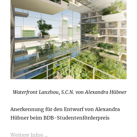
Waterfront Lanzhou, S.C.N. von Alexandra Hübner
Anerkennung für den Entwurf von Alexandra
Hübner beim BDB-Studentenförderpreis
Weitere Infos …