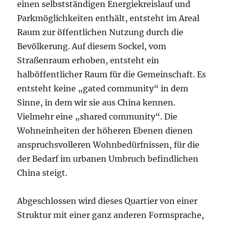
einen selbstständigen Energiekreislauf und
Parkmöglichkeiten enthält, entsteht im Areal
Raum zur öffentlichen Nutzung durch die
Bevölkerung. Auf diesem Sockel, vom
Straßenraum erhoben, entsteht ein
halböffentlicher Raum für die Gemeinschaft. Es
entsteht keine „gated community“ in dem
Sinne, in dem wir sie aus China kennen.
Vielmehr eine „shared community“. Die
Wohneinheiten der höheren Ebenen dienen
anspruchsvolleren Wohnbedürfnissen, für die
der Bedarf im urbanen Umbruch befindlichen
China steigt.
Abgeschlossen wird dieses Quartier von einer
Struktur mit einer ganz anderen Formsprache,