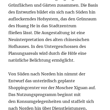
Grünflächen und Gärten zusammen. Die Basis
des Entwurfes bildet ein sich nach Süden hin
auflockerndes Hofsystem, das den Grünraum
des Huang He in das Stadtzentrum
fließen lässt. Die Ausgestaltung ist eine
Neuinterpretation des alten chinesischen
Hofhauses. In den Untergeschossen des
Planungsareals wird durch die Höfe eine
natürliche Belichtung ermöglicht.
Von Süden nach Norden hin nimmt der
Entwurf das unterirdisch geplante
Shoppingcenter vor der Moschee Xiguan auf.
Das Nutzungsprogramm beginnt mit
den Konsumgelegenheiten und staffelt sich
nach Norden hin über Dienstleistungen,