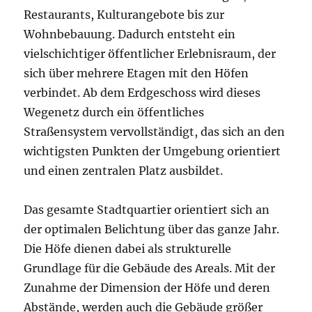
Restaurants, Kulturangebote bis zur
Wohnbebauung. Dadurch entsteht ein
vielschichtiger öffentlicher Erlebnisraum, der
sich über mehrere Etagen mit den Höfen
verbindet. Ab dem Erdgeschoss wird dieses
Wegenetz durch ein öffentliches
Straßensystem vervollständigt, das sich an den
wichtigsten Punkten der Umgebung orientiert
und einen zentralen Platz ausbildet.
Das gesamte Stadtquartier orientiert sich an
der optimalen Belichtung über das ganze Jahr.
Die Höfe dienen dabei als strukturelle
Grundlage für die Gebäude des Areals. Mit der
Zunahme der Dimension der Höfe und deren
Abstände, werden auch die Gebäude größer