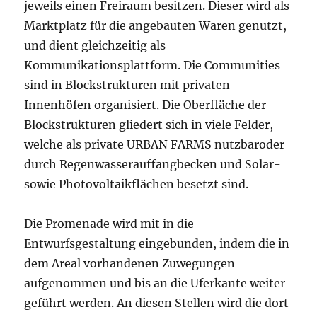
jeweils einen Freiraum besitzen. Dieser wird als
Marktplatz für die angebauten Waren genutzt,
und dient gleichzeitig als
Kommunikationsplattform. Die Communities
sind in Blockstrukturen mit privaten
Innenhöfen organisiert. Die Oberfläche der
Blockstrukturen gliedert sich in viele Felder,
welche als private URBAN FARMS nutzbaroder
durch Regenwasserauffangbecken und Solar-
sowie Photovoltaikflächen besetzt sind.
Die Promenade wird mit in die
Entwurfsgestaltung eingebunden, indem die in
dem Areal vorhandenen Zuwegungen
aufgenommen und bis an die Uferkante weiter
geführt werden. An diesen Stellen wird die dort