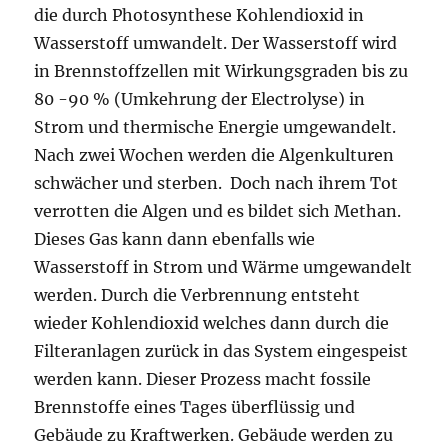
die durch Photosynthese Kohlendioxid in
Wasserstoff umwandelt. Der Wasserstoff wird
in Brennstoffzellen mit Wirkungsgraden bis zu
80 -90 % (Umkehrung der Electrolyse) in
Strom und thermische Energie umgewandelt.
Nach zwei Wochen werden die Algenkulturen
schwächer und sterben. Doch nach ihrem Tot
verrotten die Algen und es bildet sich Methan.
Dieses Gas kann dann ebenfalls wie
Wasserstoff in Strom und Wärme umgewandelt
werden. Durch die Verbrennung entsteht
wieder Kohlendioxid welches dann durch die
Filteranlagen zurück in das System eingespeist
werden kann. Dieser Prozess macht fossile
Brennstoffe eines Tages überflüssig und
Gebäude zu Kraftwerken. Gebäude werden zu