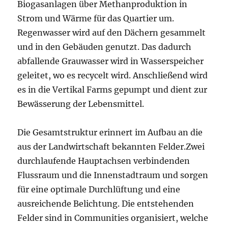
Biogasanlagen über Methanproduktion in
Strom und Wärme für das Quartier um.
Regenwasser wird auf den Dächern gesammelt
und in den Gebäuden genutzt. Das dadurch
abfallende Grauwasser wird in Wasserspeicher
geleitet, wo es recycelt wird. Anschließend wird
es in die Vertikal Farms gepumpt und dient zur
Bewässerung der Lebensmittel.
Die Gesamtstruktur erinnert im Aufbau an die
aus der Landwirtschaft bekannten Felder.Zwei
durchlaufende Hauptachsen verbindenden
Flussraum und die Innenstadtraum und sorgen
für eine optimale Durchlüftung und eine
ausreichende Belichtung. Die entstehenden
Felder sind in Communities organisiert, welche