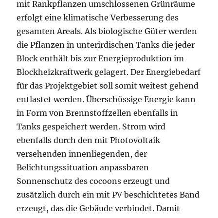
mit Rankpflanzen umschlossenen Grünräume
erfolgt eine klimatische Verbesserung des
gesamten Areals. Als biologische Güter werden
die Pflanzen in unterirdischen Tanks die jeder
Block enthält bis zur Energieproduktion im
Blockheizkraftwerk gelagert. Der Energiebedarf
für das Projektgebiet soll somit weitest gehend
entlastet werden. Überschüssige Energie kann
in Form von Brennstoffzellen ebenfalls in
Tanks gespeichert werden. Strom wird
ebenfalls durch den mit Photovoltaik
versehenden innenliegenden, der
Belichtungssituation anpassbaren
Sonnenschutz des cocoons erzeugt und
zusätzlich durch ein mit PV beschichtetes Band
erzeugt, das die Gebäude verbindet. Damit