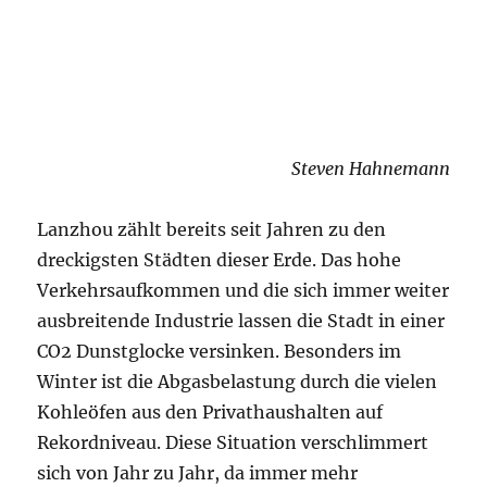
Steven Hahnemann
Lanzhou zählt bereits seit Jahren zu den
dreckigsten Städten dieser Erde. Das hohe
Verkehrsaufkommen und die sich immer weiter
ausbreitende Industrie lassen die Stadt in einer
CO2 Dunstglocke versinken. Besonders im
Winter ist die Abgasbelastung durch die vielen
Kohleöfen aus den Privathaushalten auf
Rekordniveau. Diese Situation verschlimmert
sich von Jahr zu Jahr, da immer mehr