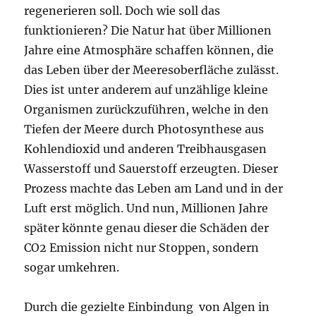
regenerieren soll. Doch wie soll das
funktionieren? Die Natur hat über Millionen
Jahre eine Atmosphäre schaffen können, die
das Leben über der Meeresoberfläche zulässt.
Dies ist unter anderem auf unzählige kleine
Organismen zurückzuführen, welche in den
Tiefen der Meere durch Photosynthese aus
Kohlendioxid und anderen Treibhausgasen
Wasserstoff und Sauerstoff erzeugten. Dieser
Prozess machte das Leben am Land und in der
Luft erst möglich. Und nun, Millionen Jahre
später könnte genau dieser die Schäden der
CO2 Emission nicht nur Stoppen, sondern
sogar umkehren.
Durch die gezielte Einbindung von Algen in