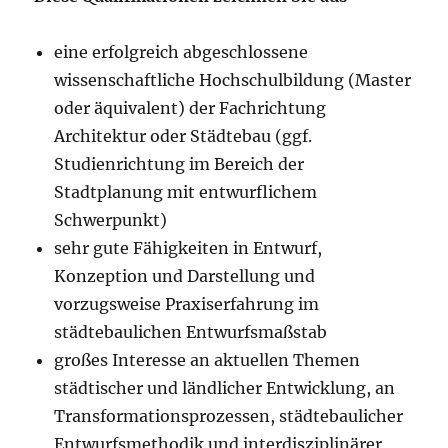
eine erfolgreich abgeschlossene
wissenschaftliche Hochschulbildung (Master
oder äquivalent) der Fachrichtung
Architektur oder Städtebau (ggf.
Studienrichtung im Bereich der
Stadtplanung mit entwurflichem
Schwerpunkt)
sehr gute Fähigkeiten in Entwurf,
Konzeption und Darstellung und
vorzugsweise Praxiserfahrung im
städtebaulichen Entwurfsmaßstab
großes Interesse an aktuellen Themen
städtischer und ländlicher Entwicklung, an
Transformationsprozessen, städtebaulicher
Entwurfsmethodik und interdisziplinärer