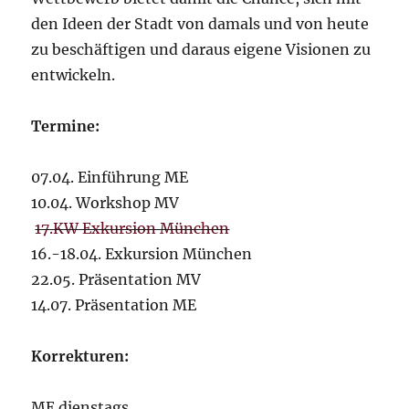
den Ideen der Stadt von damals und von heute
zu beschäftigen und daraus eigene Visionen zu
entwickeln.
Termine:
07.04. Einführung ME
10.04. Workshop MV
17.KW Exkursion München
16.-18.04. Exkursion München
22.05. Präsentation MV
14.07. Präsentation ME
Korrekturen:
ME dienstags