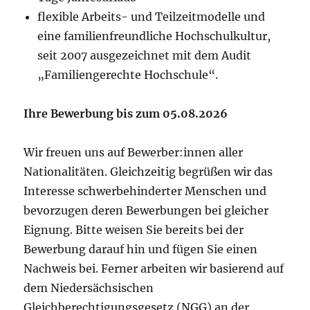
flexible Arbeits- und Teilzeitmodelle und
eine familienfreundliche Hochschulkultur,
seit 2007 ausgezeichnet mit dem Audit
„Familiengerechte Hochschule“.
Ihre Bewerbung bis zum 05.08.2026
Wir freuen uns auf Bewerber:innen aller
Nationalitäten. Gleichzeitig begrüßen wir das
Interesse schwerbehinderter Menschen und
bevorzugen deren Bewerbungen bei gleicher
Eignung. Bitte weisen Sie bereits bei der
Bewerbung darauf hin und fügen Sie einen
Nachweis bei. Ferner arbeiten wir basierend auf
dem Niedersächsischen
Gleichberechtigungsgesetz (NGG) an der