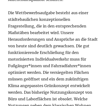
Die Wettbewerbsaufgabe besteht aus einer
städtebaulichen konzeptionellen
Fragestellung, die in den entsprechenden
Maßstäben bearbeitet wird. Unsere
Herausforderungen und Ansprüche an die Stadt
von heute sind deutlich gewachsen. Die gut
funktionierende Erschließung für den
motorisierten Individualverkehr muss für
Fußgänger*innen und Fahrradfahrer*innen
optimiert werden. Die versiegelten Flächen
müssen geöffnet und ein dem zukünftigen
Klima angepasstes Grünkonzept entwickelt
werden. Das bisherige Nutzungskonzept von
Büro und Laborflächen ist obsolet. Welche
Nutzungen neben dem klassischen Wohnen