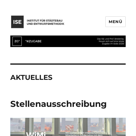
MENÜ
AKTUELLES
Stellenausschreibung