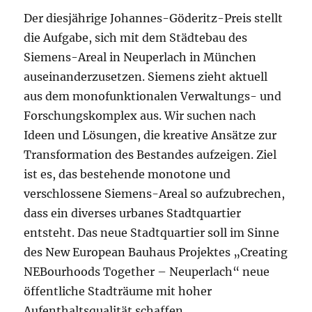
Der diesjährige Johannes-Göderitz-Preis stellt
die Aufgabe, sich mit dem Städtebau des
Siemens-Areal in Neuperlach in München
auseinanderzusetzen. Siemens zieht aktuell
aus dem monofunktionalen Verwaltungs- und
Forschungskomplex aus. Wir suchen nach
Ideen und Lösungen, die kreative Ansätze zur
Transformation des Bestandes aufzeigen. Ziel
ist es, das bestehende monotone und
verschlossene Siemens-Areal so aufzubrechen,
dass ein diverses urbanes Stadtquartier
entsteht. Das neue Stadtquartier soll im Sinne
des New European Bauhaus Projektes „Creating
NEBourhoods Together – Neuperlach“ neue
öffentliche Stadträume mit hoher
Aufenthaltsqualität schaffen.