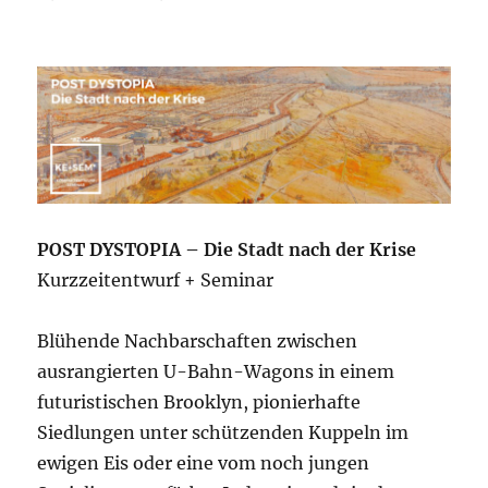
am
POST DYSTOPIA – Die Stadt nach der Krise
Kurzzeitentwurf + Seminar
Blühende Nachbarschaften zwischen
ausrangierten U-Bahn-Wagons in einem
futuristischen Brooklyn, pionierhafte
Siedlungen unter schützenden Kuppeln im
ewigen Eis oder eine vom noch jungen