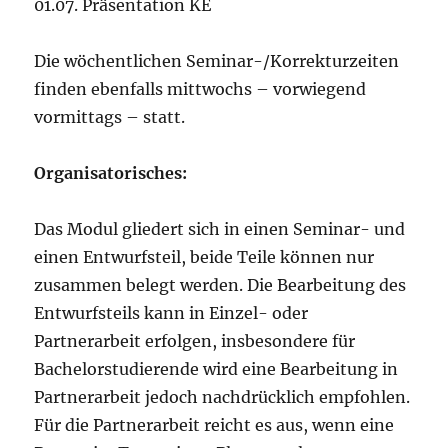
01.07. Präsentation KE
Die wöchentlichen Seminar-/Korrekturzeiten
finden ebenfalls mittwochs – vorwiegend
vormittags – statt.
Organisatorisches:
Das Modul gliedert sich in einen Seminar- und
einen Entwurfsteil, beide Teile können nur
zusammen belegt werden. Die Bearbeitung des
Entwurfsteils kann in Einzel- oder
Partnerarbeit erfolgen, insbesondere für
Bachelorstudierende wird eine Bearbeitung in
Partnerarbeit jedoch nachdrücklich empfohlen.
Für die Partnerarbeit reicht es aus, wenn eine