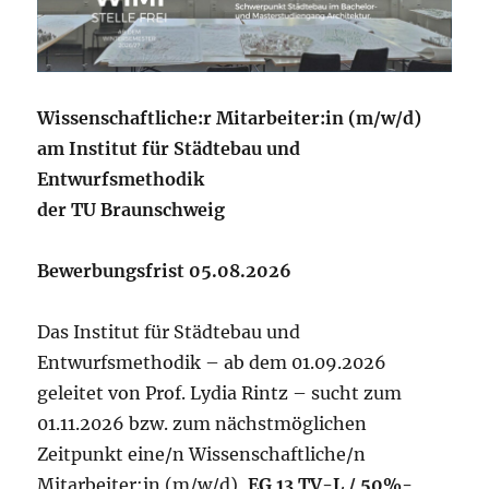
Wissenschaftliche:r Mitarbeiter:in (m/w/d)
am Institut für Städtebau und
Entwurfsmethodik
der TU Braunschweig
Bewerbungsfrist 05.08.2026
Das Institut für Städtebau und
Entwurfsmethodik – ab dem 01.09.2026
geleitet von Prof. Lydia Rintz – sucht zum
01.11.2026 bzw. zum nächstmöglichen
Zeitpunkt eine/n Wissenschaftliche/n
Mitarbeiter:in (m/w/d),
EG 13 TV-L / 50%-