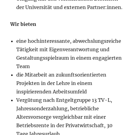
der Universität und externen Partner:innen.
Wir bieten
eine hochinteressante, abwechslungsreiche
Tätigkeit mit Eigenverantwortung und
Gestaltungsspielraum in einem engagierten
Team
die Mitarbeit an zukunftsorientierten
Projekten in der Lehre in einem
inspirierenden Arbeitsumfeld
Vergütung nach Entgeltgruppe 13 TV-L,
Jahressonderzahlung, betriebliche
Altersvorsorge vergleichbar mit einer
Betriebsrente in der Privatwirtschaft, 30
Tage Jahresurlaub