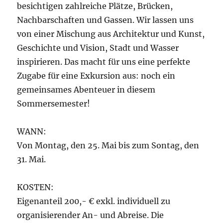
besichtigen zahlreiche Plätze, Brücken,
Nachbarschaften und Gassen. Wir lassen uns
von einer Mischung aus Architektur und Kunst,
Geschichte und Vision, Stadt und Wasser
inspirieren. Das macht für uns eine perfekte
Zugabe für eine Exkursion aus: noch ein
gemeinsames Abenteuer in diesem
Sommersemester!
WANN:
Von Montag, den 25. Mai bis zum Sontag, den
31. Mai.
KOSTEN:
Eigenanteil 200,- € exkl. individuell zu
organisierender An- und Abreise. Die