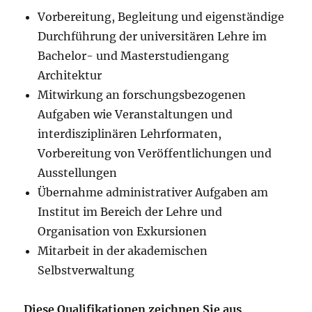
Vorbereitung, Begleitung und eigenständige
Durchführung der universitären Lehre im
Bachelor- und Masterstudiengang
Architektur
Mitwirkung an forschungsbezogenen
Aufgaben wie Veranstaltungen und
interdisziplinären Lehrformaten,
Vorbereitung von Veröffentlichungen und
Ausstellungen
Übernahme administrativer Aufgaben am
Institut im Bereich der Lehre und
Organisation von Exkursionen
Mitarbeit in der akademischen
Selbstverwaltung
Diese Qualifikationen zeichnen Sie aus