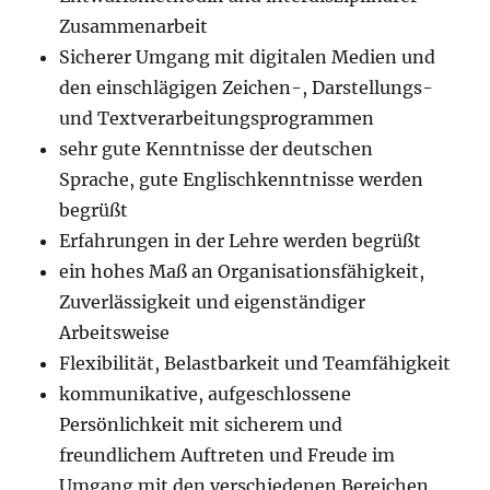
Zusammenarbeit
Sicherer Umgang mit digitalen Medien und
den einschlägigen Zeichen-, Darstellungs-
und Textverarbeitungsprogrammen
sehr gute Kenntnisse der deutschen
Sprache, gute Englischkenntnisse werden
begrüßt
Erfahrungen in der Lehre werden begrüßt
ein hohes Maß an Organisationsfähigkeit,
Zuverlässigkeit und eigenständiger
Arbeitsweise
Flexibilität, Belastbarkeit und Teamfähigkeit
kommunikative, aufgeschlossene
Persönlichkeit mit sicherem und
freundlichem Auftreten und Freude im
Umgang mit den verschiedenen Bereichen