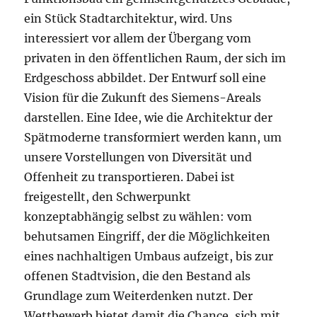
ein Stück Stadtarchitektur, wird. Uns
interessiert vor allem der Übergang vom
privaten in den öffentlichen Raum, der sich im
Erdgeschoss abbildet. Der Entwurf soll eine
Vision für die Zukunft des Siemens-Areals
darstellen. Eine Idee, wie die Architektur der
Spätmoderne transformiert werden kann, um
unsere Vorstellungen von Diversität und
Offenheit zu transportieren. Dabei ist
freigestellt, den Schwerpunkt
konzeptabhängig selbst zu wählen: vom
behutsamen Eingriff, der die Möglichkeiten
eines nachhaltigen Umbaus aufzeigt, bis zur
offenen Stadtvision, die den Bestand als
Grundlage zum Weiterdenken nutzt. Der
Wettbewerb bietet damit die Chance, sich mit