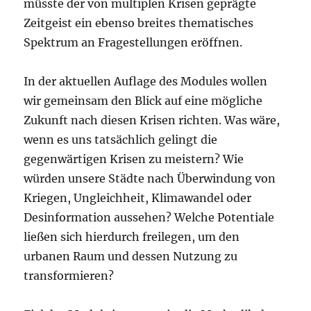
müsste der von multiplen Krisen geprägte
Zeitgeist ein ebenso breites thematisches
Spektrum an Fragestellungen eröffnen.
In der aktuellen Auflage des Modules wollen
wir gemeinsam den Blick auf eine mögliche
Zukunft nach diesen Krisen richten. Was wäre,
wenn es uns tatsächlich gelingt die
gegenwärtigen Krisen zu meistern? Wie
würden unsere Städte nach Überwindung von
Kriegen, Ungleichheit, Klimawandel oder
Desinformation aussehen? Welche Potentiale
ließen sich hierdurch freilegen, um den
urbanen Raum und dessen Nutzung zu
transformieren?