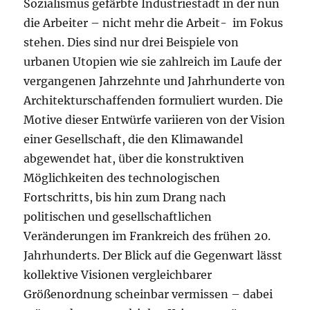
Sozialismus gefärbte Industriestadt in der nun
die Arbeiter – nicht mehr die Arbeit- im Fokus
stehen. Dies sind nur drei Beispiele von
urbanen Utopien wie sie zahlreich im Laufe der
vergangenen Jahrzehnte und Jahrhunderte von
Architekturschaffenden formuliert wurden. Die
Motive dieser Entwürfe variieren von der Vision
einer Gesellschaft, die den Klimawandel
abgewendet hat, über die konstruktiven
Möglichkeiten des technologischen
Fortschritts, bis hin zum Drang nach
politischen und gesellschaftlichen
Veränderungen im Frankreich des frühen 20.
Jahrhunderts. Der Blick auf die Gegenwart lässt
kollektive Visionen vergleichbarer
Größenordnung scheinbar vermissen – dabei