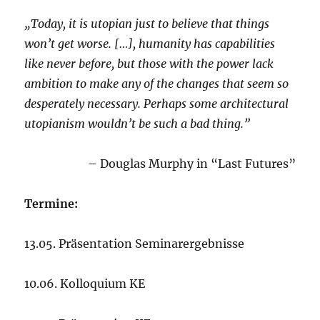
„Today, it is utopian just to believe that things
won’t get worse. […], humanity has capabilities
like never before, but those with the power lack
ambition to make any of the changes that seem so
desperately necessary. Perhaps some architectural
utopianism wouldn’t be such a bad thing.”
– Douglas Murphy in “Last Futures”
Termine:
13.05. Präsentation Seminarergebnisse
10.06. Kolloquium KE