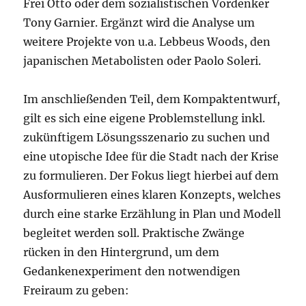
Frei Otto oder dem sozialistischen Vordenker
Tony Garnier. Ergänzt wird die Analyse um
weitere Projekte von u.a. Lebbeus Woods, den
japanischen Metabolisten oder Paolo Soleri.
Im anschließenden Teil, dem Kompaktentwurf,
gilt es sich eine eigene Problemstellung inkl.
zukünftigem Lösungsszenario zu suchen und
eine utopische Idee für die Stadt nach der Krise
zu formulieren. Der Fokus liegt hierbei auf dem
Ausformulieren eines klaren Konzepts, welches
durch eine starke Erzählung in Plan und Modell
begleitet werden soll. Praktische Zwänge
rücken in den Hintergrund, um dem
Gedankenexperiment den notwendigen
Freiraum zu geben: