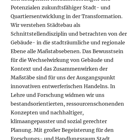
Potenzialen zukunftsfähiger Stadt- und
Quartiersentwicklung in der Transformation.
Wir verstehen Städtebau als
Schnittstellendisziplin und betrachten von der
Gebäude- in die stadträumliche und regionale
Ebene alle Maßstabsebenen. Das Bewusstsein
für die Wechselwirkung von Gebäude und
Kontext und das Zusammenwirken der
Maßstäbe sind für uns der Ausgangspunkt
innovativen entwerferischen Handelns. In
Lehre und Forschung widmen wir uns
bestandsorientierten, ressourcenschonenden
Konzepten und nachhaltiger,
klimaangepasster und sozial gerechter
Planung. Mit großer Begeisterung für den
Forschungs- und Handlungsraum Stadt