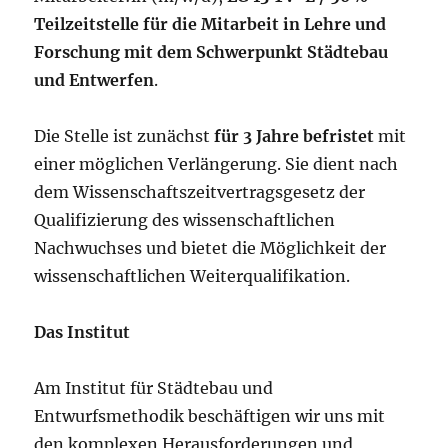
Teilzeitstelle für die Mitarbeit in Lehre und
Forschung mit dem Schwerpunkt Städtebau
und Entwerfen
.
Die Stelle ist zunächst
für 3 Jahre befristet
mit
einer möglichen Verlängerung. Sie dient nach
dem Wissenschaftszeitvertragsgesetz der
Qualifizierung des wissenschaftlichen
Nachwuchses und bietet die Möglichkeit der
wissenschaftlichen Weiterqualifikation.
Das Institut
Am Institut für Städtebau und
Entwurfsmethodik beschäftigen wir uns mit
den komplexen Herausforderungen und