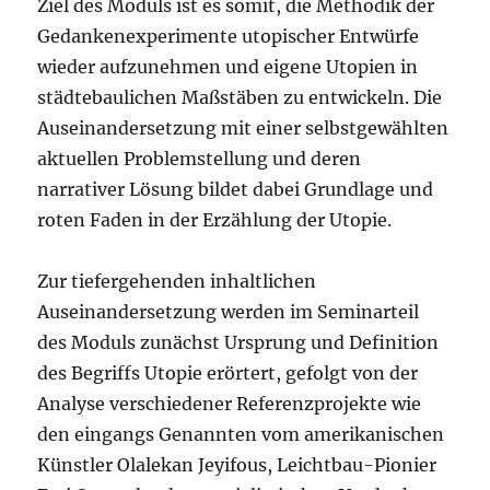
Ziel des Moduls ist es somit, die Methodik der
Gedankenexperimente utopischer Entwürfe
wieder aufzunehmen und eigene Utopien in
städtebaulichen Maßstäben zu entwickeln. Die
Auseinandersetzung mit einer selbstgewählten
aktuellen Problemstellung und deren
narrativer Lösung bildet dabei Grundlage und
roten Faden in der Erzählung der Utopie.
Zur tiefergehenden inhaltlichen
Auseinandersetzung werden im Seminarteil
des Moduls zunächst Ursprung und Definition
des Begriffs Utopie erörtert, gefolgt von der
Analyse verschiedener Referenzprojekte wie
den eingangs Genannten vom amerikanischen
Künstler Olalekan Jeyifous, Leichtbau-Pionier