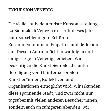
EXKURSION VENEDIG
Die vielleicht bedeutendste Kunstausstellung –
La Biennale di Venezia 61 – ruft dieses Jahr
zum Entschleunigen, Zuhören,
Zusammenkommen, Empathie und Reflexion
auf. Diesem Aufruf möchten wir folgen und
einige Tage in Venedig genießen. Wir
besichtigen die Kunstbiennale, die unter
Beteiligung von 111 internationalen
Künstler*innen, Kollektiven und
Organisationen ermöglicht wird. Wir erkunden
diese spannende Stadt, und zwar nicht nur
tagsüber mit vielen anderen Besucher*innen,
sondern auch an ruhigeren Abenden. Wir