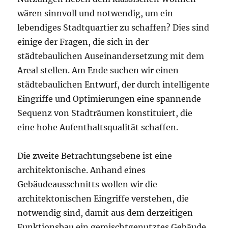
wären sinnvoll und notwendig, um ein
lebendiges Stadtquartier zu schaffen? Dies sind
einige der Fragen, die sich in der
städtebaulichen Auseinandersetzung mit dem
Areal stellen. Am Ende suchen wir einen
städtebaulichen Entwurf, der durch intelligente
Eingriffe und Optimierungen eine spannende
Sequenz von Stadträumen konstituiert, die
eine hohe Aufenthaltsqualität schaffen.
Die zweite Betrachtungsebene ist eine
architektonische. Anhand eines
Gebäudeausschnitts wollen wir die
architektonischen Eingriffe verstehen, die
notwendig sind, damit aus dem derzeitigen
Funktionsbau ein gemischtgenutztes Gebäude,