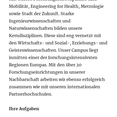
Mobilität, Engineering for Health, Metrologie
sowie Stadt der Zukunft. Starke
Ingenieurwissenschaften und
Naturwissenschaften bilden unsere
Kerndisziplinen. Diese sind eng vernetzt mit
den Wirtschafts- und Sozial-, Erziehungs- und
Geisteswissenschaften. Unser Campus liegt
inmitten einer der forschungsintensivsten
Regionen Europas. Mit den über 20
Forschungseinrichtungen in unserer
Nachbarschaft arbeiten wir ebenso erfolgreich
zusammen wie mit unseren internationalen
Partnerhochschulen.
Ihre Aufgaben