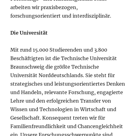
arbeiten wir praxisbezogen,
forschungsorientiert und interdisziplinär.
Die Universität
Mit rund 15.000 Studierenden und 3.800
Beschäftigten ist die Technische Universität
Braunschweig die größte Technische
Universität Norddeutschlands. Sie steht für
strategisches und leistungsorientiertes Denken
und Handeln, relevante Forschung, engagierte
Lehre und den erfolgreichen Transfer von
Wissen und Technologien in Wirtschaft und
Gesellschaft. Konsequent treten wir für
Familienfreundlichkeit und Chancengleichheit
ein. Unsere Forschungsschwerpunkte sind