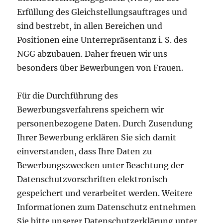
Erfüllung des Gleichstellungsauftrages und
sind bestrebt, in allen Bereichen und
Positionen eine Unterrepräsentanz i. S. des
NGG abzubauen. Daher freuen wir uns
besonders über Bewerbungen von Frauen.
Für die Durchführung des
Bewerbungsverfahrens speichern wir
personenbezogene Daten. Durch Zusendung
Ihrer Bewerbung erklären Sie sich damit
einverstanden, dass Ihre Daten zu
Bewerbungszwecken unter Beachtung der
Datenschutzvorschriften elektronisch
gespeichert und verarbeitet werden. Weitere
Informationen zum Datenschutz entnehmen
Sie bitte unserer Datenschutzerklärung unter