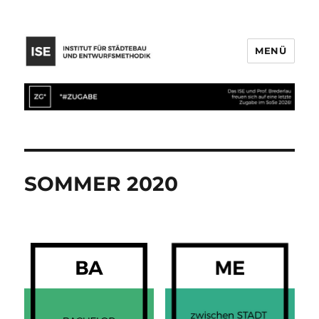
MENÜ
SOMMER 2020