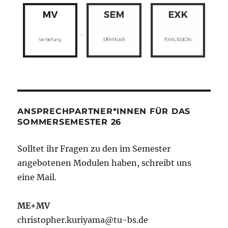
ANSPRECHPARTNER*INNEN FÜR DAS
SOMMERSEMESTER 26
Solltet ihr Fragen zu den im Semester
angebotenen Modulen haben, schreibt uns
eine Mail.
ME+MV
christopher.kuriyama@tu-bs.de