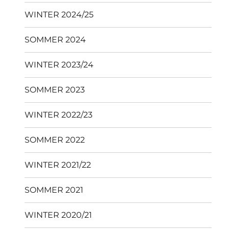
WINTER 2024/25
SOMMER 2024
WINTER 2023/24
SOMMER 2023
WINTER 2022/23
SOMMER 2022
WINTER 2021/22
SOMMER 2021
WINTER 2020/21