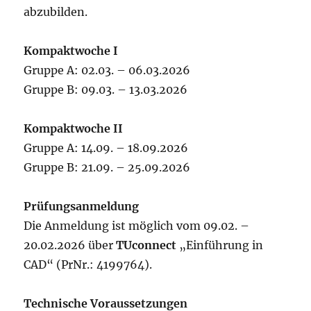
abzubilden.
Kompaktwoche I
Gruppe A: 02.03. – 06.03.2026
Gruppe B: 09.03. – 13.03.2026
Kompaktwoche II
Gruppe A: 14.09. – 18.09.2026
Gruppe B: 21.09. – 25.09.2026
Prüfungsanmeldung
Die Anmeldung ist möglich vom 09.02. –
20.02.2026 über
TUconnect
„Einführung in
CAD“ (PrNr.: 4199764).
Technische Voraussetzungen