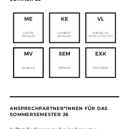
ANSPRECHPARTNER*INNEN FÜR DAS
SOMMERSEMESTER 26