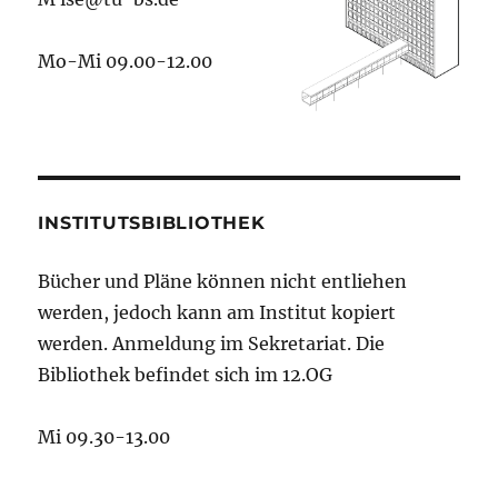
Mo-Mi 09.00-12.00
INSTITUTSBIBLIOTHEK
Bücher und Pläne können nicht entliehen
werden, jedoch kann am Institut kopiert
werden. Anmeldung im Sekretariat. Die
Bibliothek befindet sich im 12.OG
Mi 09.30-13.00