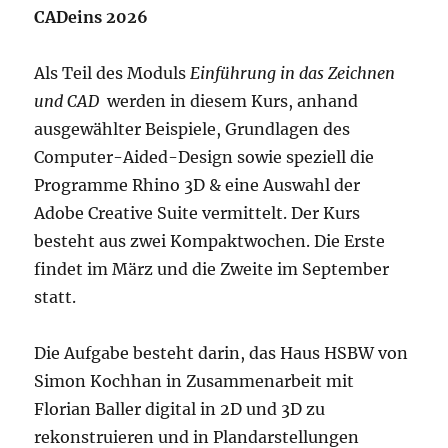
CADeins 2026
Als Teil des Moduls
Einführung in das Zeichnen
und CAD
werden in diesem Kurs, anhand
ausgewählter Beispiele, Grundlagen des
Computer-Aided-Design sowie speziell die
Programme Rhino 3D & eine Auswahl der
Adobe Creative Suite vermittelt. Der Kurs
besteht aus zwei Kompaktwochen. Die Erste
findet im März und die Zweite im September
statt.
Die Aufgabe besteht darin, das Haus HSBW von
Simon Kochhan in Zusammenarbeit mit
Florian Baller digital in 2D und 3D zu
rekonstruieren und in Plandarstellungen