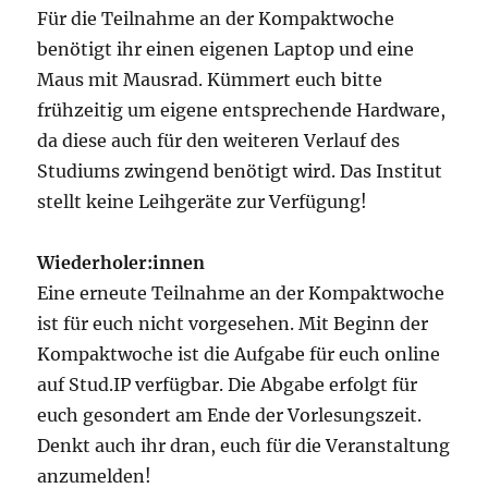
Für die Teilnahme an der Kompaktwoche
benötigt ihr einen eigenen Laptop und eine
Maus mit Mausrad. Kümmert euch bitte
frühzeitig um eigene entsprechende Hardware,
da diese auch für den weiteren Verlauf des
Studiums zwingend benötigt wird. Das Institut
stellt keine Leihgeräte zur Verfügung!
Wiederholer:innen
Eine erneute Teilnahme an der Kompaktwoche
ist für euch nicht vorgesehen. Mit Beginn der
Kompaktwoche ist die Aufgabe für euch online
auf Stud.IP verfügbar. Die Abgabe erfolgt für
euch gesondert am Ende der Vorlesungszeit.
Denkt auch ihr dran, euch für die Veranstaltung
anzumelden!