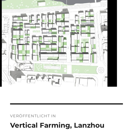
Beitragsnavigation
VERÖFFENTLICHT IN
Vertical Farming, Lanzhou