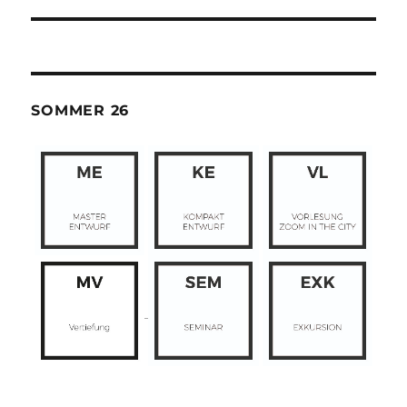
SOMMER 26