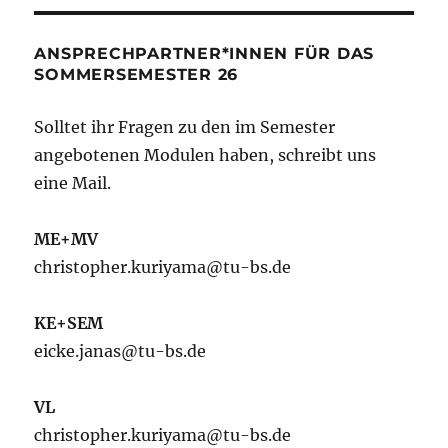
ANSPRECHPARTNER*INNEN FÜR DAS
SOMMERSEMESTER 26
Solltet ihr Fragen zu den im Semester
angebotenen Modulen haben, schreibt uns
eine Mail.
ME+MV
christopher.kuriyama@tu-bs.de
KE+SEM
eicke.janas@tu-bs.de
VL
christopher.kuriyama@tu-bs.de