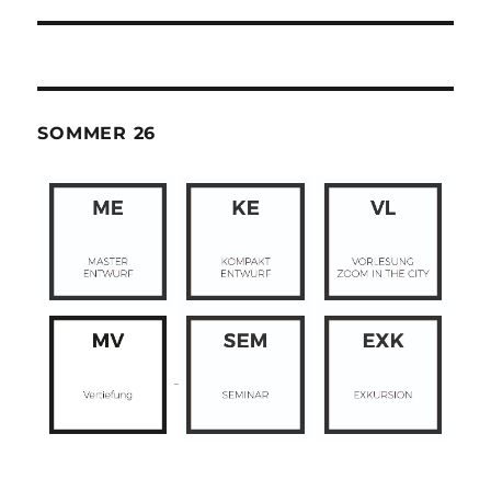
SOMMER 26