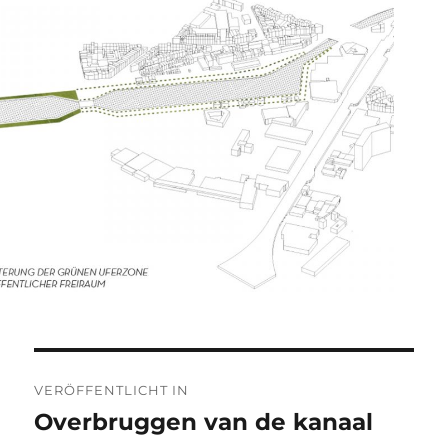
Beitragsnavigation
VERÖFFENTLICHT IN
Overbruggen van de kanaal