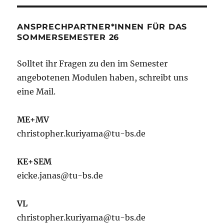
ANSPRECHPARTNER*INNEN FÜR DAS
SOMMERSEMESTER 26
Solltet ihr Fragen zu den im Semester
angebotenen Modulen haben, schreibt uns
eine Mail.
ME+MV
christopher.kuriyama@tu-bs.de
KE+SEM
eicke.janas@tu-bs.de
VL
christopher.kuriyama@tu-bs.de