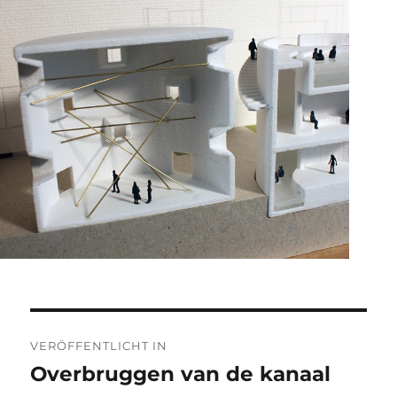
Beitragsnavigation
VERÖFFENTLICHT IN
Overbruggen van de kanaal