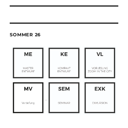
SOMMER 26