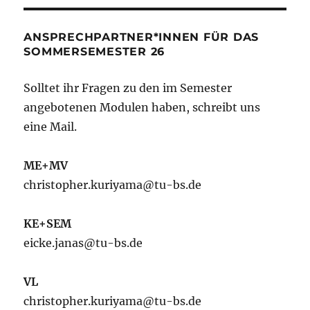
ANSPRECHPARTNER*INNEN FÜR DAS
SOMMERSEMESTER 26
Solltet ihr Fragen zu den im Semester
angebotenen Modulen haben, schreibt uns
eine Mail.
ME+MV
christopher.kuriyama@tu-bs.de
KE+SEM
eicke.janas@tu-bs.de
VL
christopher.kuriyama@tu-bs.de