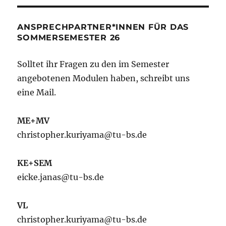
ANSPRECHPARTNER*INNEN FÜR DAS
SOMMERSEMESTER 26
Solltet ihr Fragen zu den im Semester
angebotenen Modulen haben, schreibt uns
eine Mail.
ME+MV
christopher.kuriyama@tu-bs.de
KE+SEM
eicke.janas@tu-bs.de
VL
christopher.kuriyama@tu-bs.de