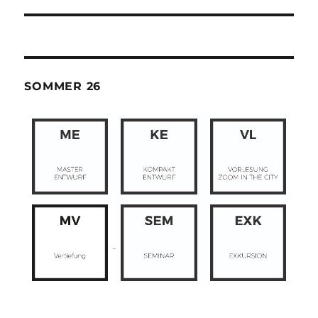
SOMMER 26