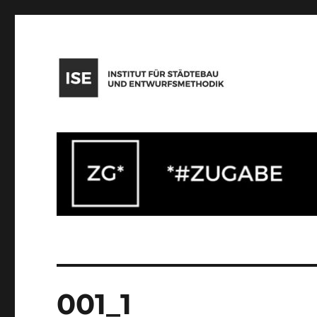
Institut für Städtebau und Entwurfsmethodik
001_1