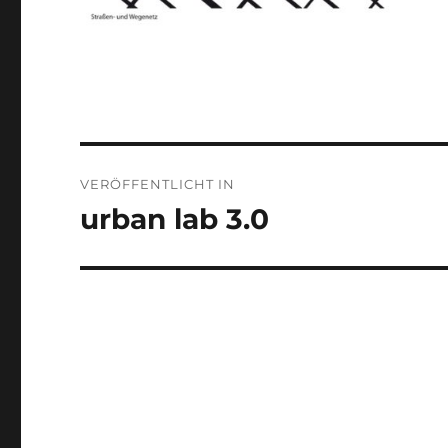
Beitragsnavigation
VERÖFFENTLICHT IN
urban lab 3.0