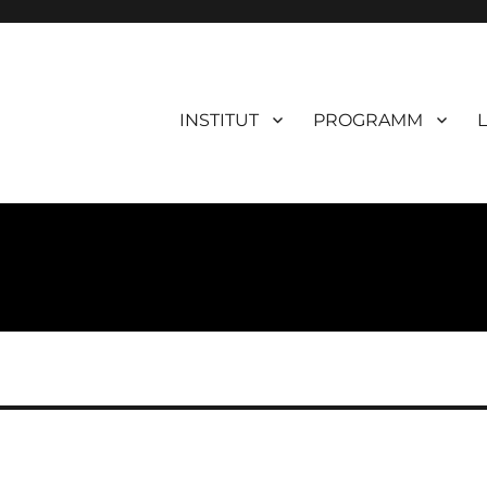
INSTITUT
PROGRAMM