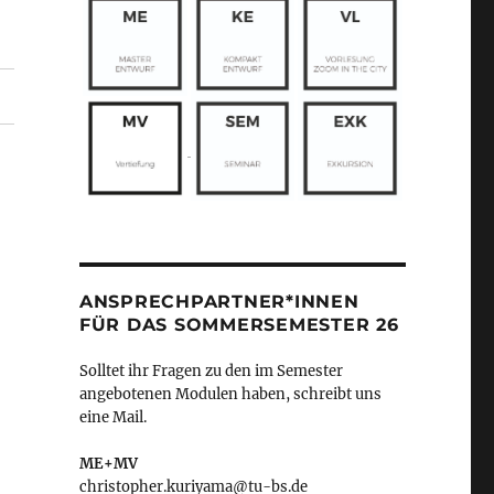
ANSPRECHPARTNER*INNEN
FÜR DAS SOMMERSEMESTER 26
Solltet ihr Fragen zu den im Semester
angebotenen Modulen haben, schreibt uns
eine Mail.
ME+MV
christopher.kuriyama@tu-bs.de