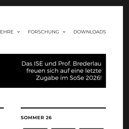
LEHRE
FORSCHUNG
DOWNLOADS
SOMMER 26