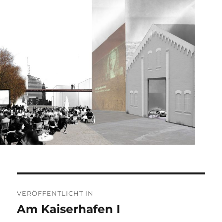
Beitragsnavigation
VERÖFFENTLICHT IN
Am Kaiserhafen I