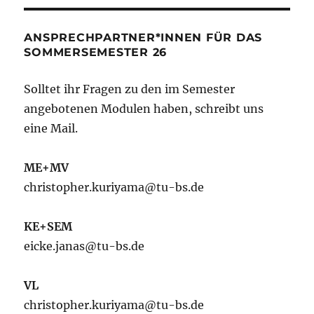
ANSPRECHPARTNER*INNEN FÜR DAS
SOMMERSEMESTER 26
Solltet ihr Fragen zu den im Semester
angebotenen Modulen haben, schreibt uns
eine Mail.
ME+MV
christopher.kuriyama@tu-bs.de
KE+SEM
eicke.janas@tu-bs.de
VL
christopher.kuriyama@tu-bs.de