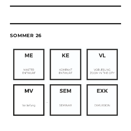
SOMMER 26