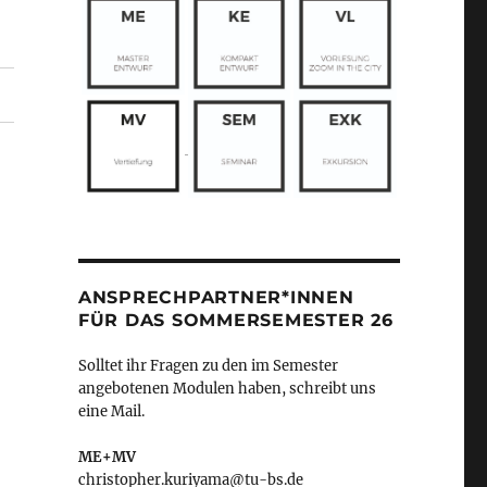
ANSPRECHPARTNER*INNEN
FÜR DAS SOMMERSEMESTER 26
Solltet ihr Fragen zu den im Semester
angebotenen Modulen haben, schreibt uns
eine Mail.
ME+MV
christopher.kuriyama@tu-bs.de