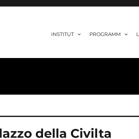
INSTITUT
PROGRAMM
azzo della Civilta