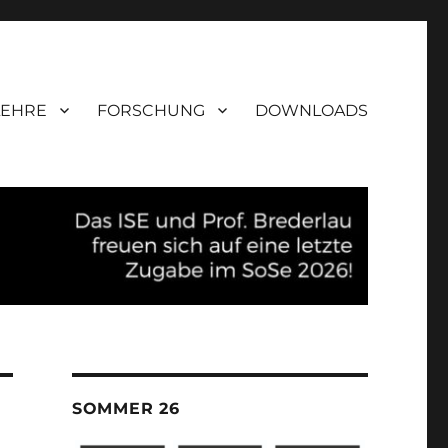
LEHRE
FORSCHUNG
DOWNLOADS
SOMMER 26