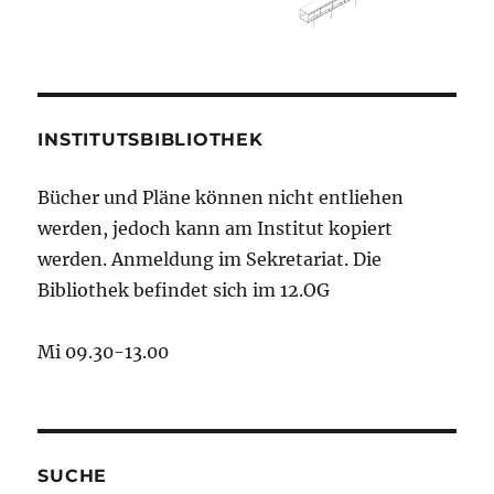
INSTITUTSBIBLIOTHEK
Bücher und Pläne können nicht entliehen
werden, jedoch kann am Institut kopiert
werden. Anmeldung im Sekretariat. Die
Bibliothek befindet sich im 12.OG
Mi 09.30-13.00
SUCHE