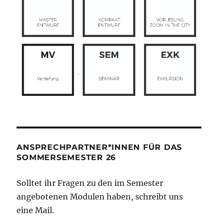
ANSPRECHPARTNER*INNEN FÜR DAS
SOMMERSEMESTER 26
Solltet ihr Fragen zu den im Semester
angebotenen Modulen haben, schreibt uns
eine Mail.