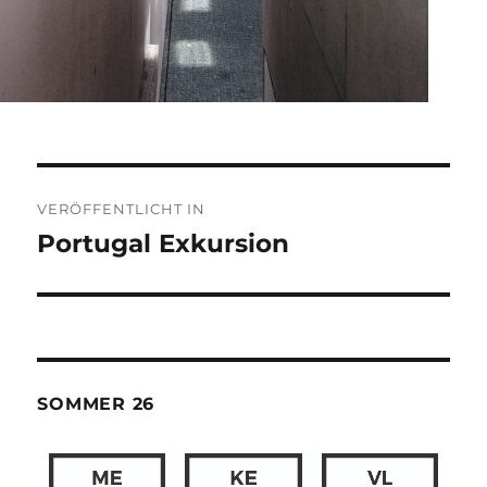
Beitragsnavigation
VERÖFFENTLICHT IN
Portugal Exkursion
SOMMER 26