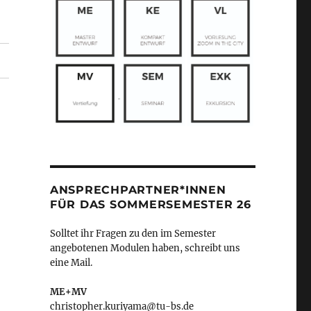
ANSPRECHPARTNER*INNEN
FÜR DAS SOMMERSEMESTER 26
Solltet ihr Fragen zu den im Semester
angebotenen Modulen haben, schreibt uns
eine Mail.
ME+MV
christopher.kuriyama@tu-bs.de