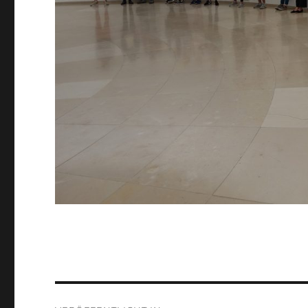
Beitragsnavigation