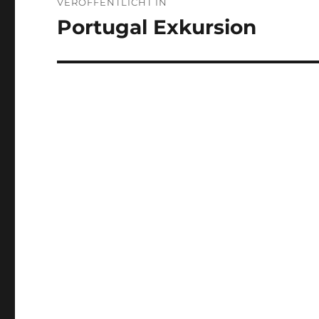
VERÖFFENTLICHT IN
Portugal Exkursion