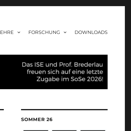
LEHRE
FORSCHUNG
DOWNLOADS
SOMMER 26