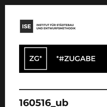
Institut für Städtebau und Entwurfsmethodik
160516_ub