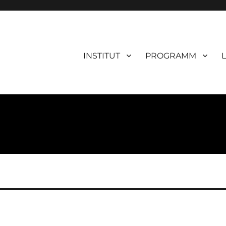
INSTITUT
PROGRAMM