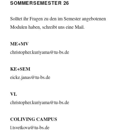
SOMMERSEMESTER 26
Solltet ihr Fragen zu den im Semester angebotenen
Modulen haben, schreibt uns eine Mail.
ME+MV
christopher.kuriyama@tu-bs.de
KE+SEM
eicke.janas@tu-bs.de
VL
christopher.kuriyama@tu-bs.de
COLIVING CAMPUS
l.tsvetkova@tu-bs.de