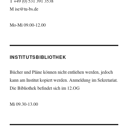
T +49 (0) 531 391 3538
M ise@tu-bs.de
Mo-Mi 09.00-12.00
INSTITUTSBIBLIOTHEK
Bücher und Pläne können nicht entliehen werden, jedoch
kann am Institut kopiert werden. Anmeldung im Sekretariat.
Die Bibliothek befindet sich im 12.OG
Mi 09.30-13.00