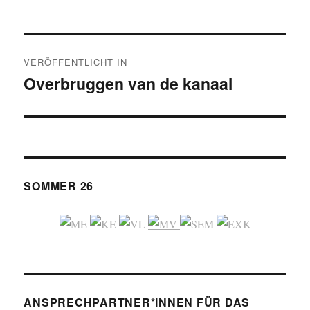
Beitragsnavigation
VERÖFFENTLICHT IN
Overbruggen van de kanaal
SOMMER 26
ANSPRECHPARTNER*INNEN FÜR DAS