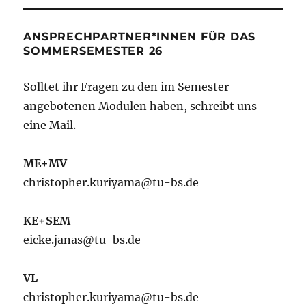
ANSPRECHPARTNER*INNEN FÜR DAS
SOMMERSEMESTER 26
Solltet ihr Fragen zu den im Semester
angebotenen Modulen haben, schreibt uns
eine Mail.
ME+MV
christopher.kuriyama@tu-bs.de
KE+SEM
eicke.janas@tu-bs.de
VL
christopher.kuriyama@tu-bs.de