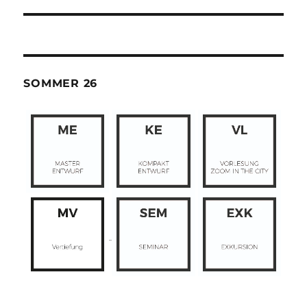
SOMMER 26