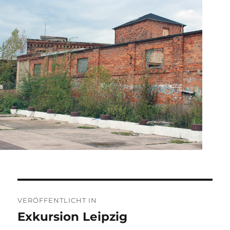
Beitragsnavigation
VERÖFFENTLICHT IN
Exkursion Leipzig