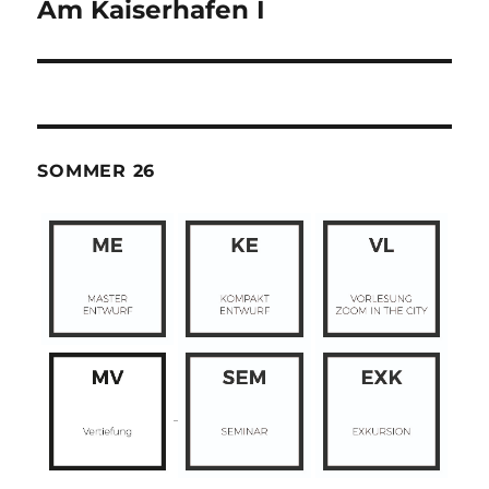
Am Kaiserhafen I
SOMMER 26