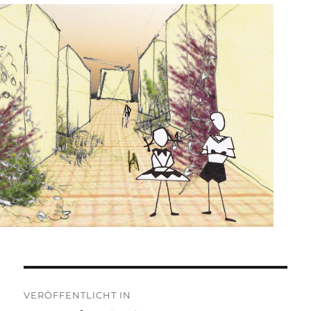
Beitragsnavigation
VERÖFFENTLICHT IN