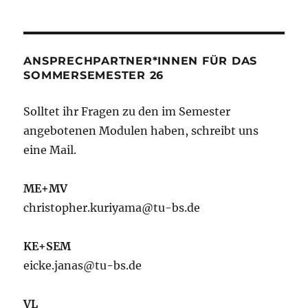
ANSPRECHPARTNER*INNEN FÜR DAS
SOMMERSEMESTER 26
Solltet ihr Fragen zu den im Semester
angebotenen Modulen haben, schreibt uns
eine Mail.
ME+MV
christopher.kuriyama@tu-bs.de
KE+SEM
eicke.janas@tu-bs.de
VL