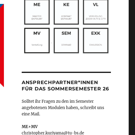
ANSPRECHPARTNER*INNEN
FÜR DAS SOMMERSEMESTER 26
Solltet ihr Fragen zu den im Semester
angebotenen Modulen haben, schreibt uns
eine Mail.
ME+MV
christopher.kuriyama@tu-bs.de