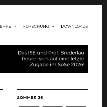
LEHRE
FORSCHUNG
DOWNLOADS
SOMMER 26