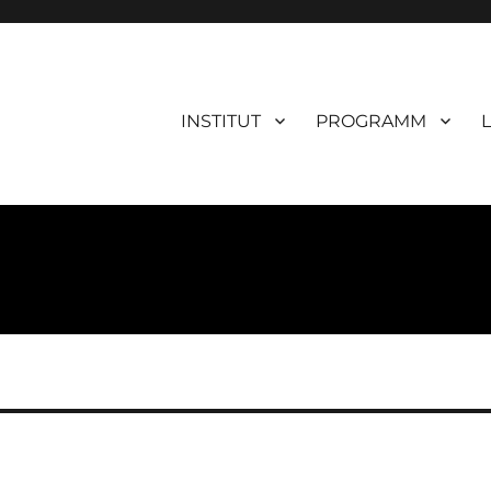
INSTITUT
PROGRAMM