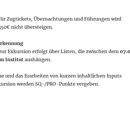
 für Zugtickets, Übernachtungen und Führungen wird
350€ nicht übersteigen.
rkennung
ur Exkursion erfolgt über Listen, die zwischen dem
07.
m Institut
aushängen.
me und das Erarbeiten von kurzen inhaltlichen Inputs
kursion werden SQ-/PRO-Punkte vergeben.