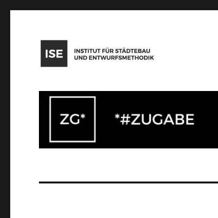
Institut für Städtebau und Entwurfsmethodik