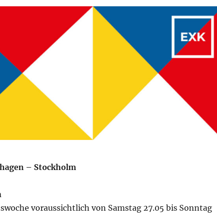
hagen – Stockholm
n
nswoche voraussichtlich von Samstag 27.05 bis Sonntag