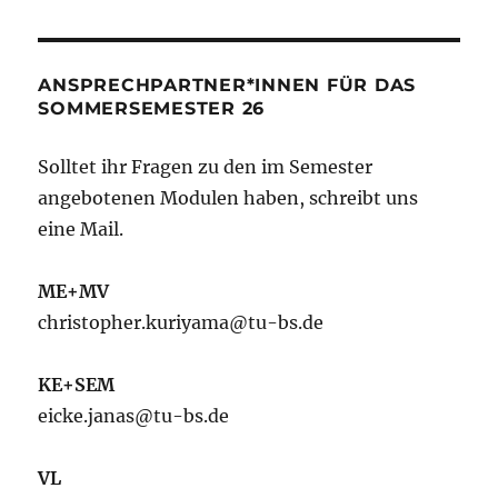
ANSPRECHPARTNER*INNEN FÜR DAS
SOMMERSEMESTER 26
Solltet ihr Fragen zu den im Semester
angebotenen Modulen haben, schreibt uns
eine Mail.
ME+MV
christopher.kuriyama@tu-bs.de
KE+SEM
eicke.janas@tu-bs.de
VL