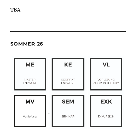
TBA
SOMMER 26