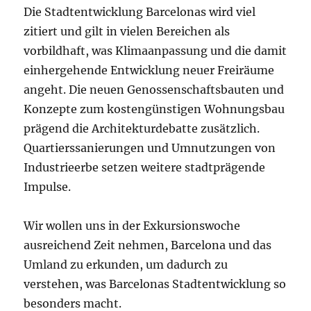
Die Stadtentwicklung Barcelonas wird viel
zitiert und gilt in vielen Bereichen als
vorbildhaft, was Klimaanpassung und die damit
einhergehende Entwicklung neuer Freiräume
angeht. Die neuen Genossenschaftsbauten und
Konzepte zum kostengünstigen Wohnungsbau
prägend die Architekturdebatte zusätzlich.
Quartierssanierungen und Umnutzungen von
Industrieerbe setzen weitere stadtprägende
Impulse.
Wir wollen uns in der Exkursionswoche
ausreichend Zeit nehmen, Barcelona und das
Umland zu erkunden, um dadurch zu
verstehen, was Barcelonas Stadtentwicklung so
besonders macht.