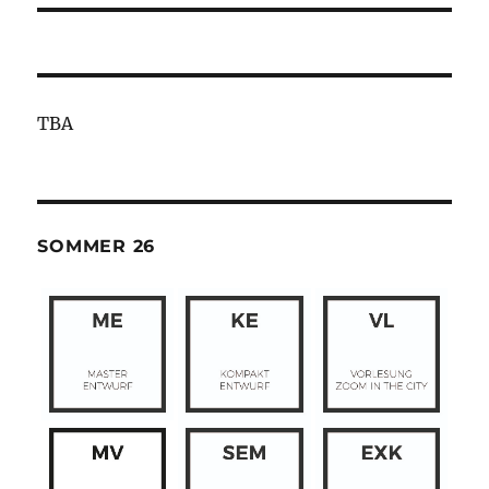
TBA
SOMMER 26