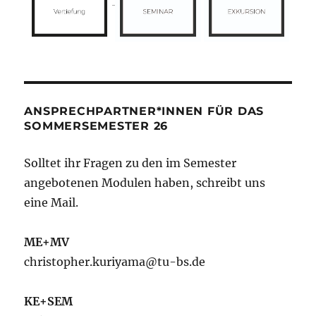
ANSPRECHPARTNER*INNEN FÜR DAS
SOMMERSEMESTER 26
Solltet ihr Fragen zu den im Semester
angebotenen Modulen haben, schreibt uns
eine Mail.
ME+MV
christopher.kuriyama@tu-bs.de
KE+SEM