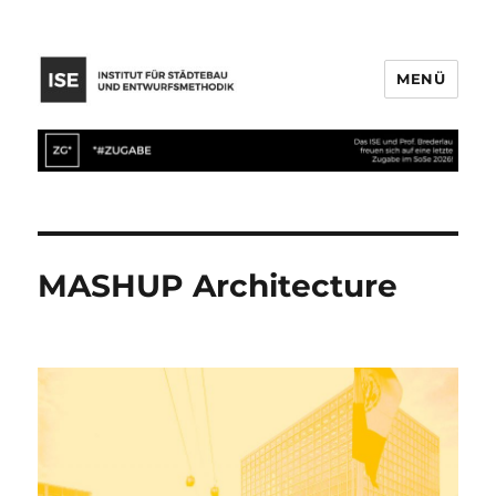
MENÜ
MASHUP Architecture