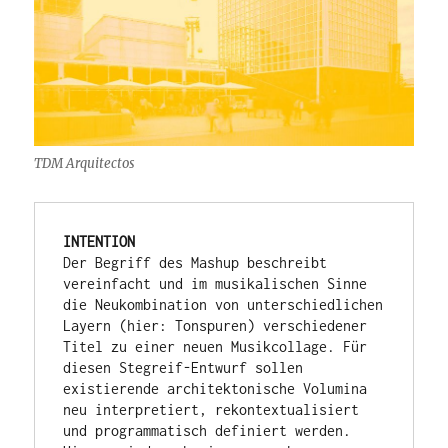
TDM Arquitectos
INTENTION
Der Begriff des Mashup beschreibt 
vereinfacht und im musikalischen Sinne 
die Neukombination von unterschiedlichen 
Layern (hier: Tonspuren) verschiedener 
Titel zu einer neuen Musikcollage. Für 
diesen Stegreif-Entwurf sollen 
existierende architektonische Volumina 
neu interpretiert, rekontextualisiert 
und programmatisch definiert werden. 