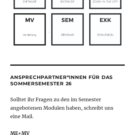
ANSPRECHPARTNER*INNEN FÜR DAS
SOMMERSEMESTER 26
Solltet ihr Fragen zu den im Semester
angebotenen Modulen haben, schreibt uns
eine Mail.
ME+MV