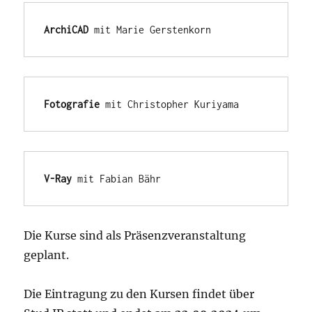
ArchiCAD
 mit Marie Gerstenkorn
Fotografie
 mit Christopher Kuriyama
V-Ray
 mit Fabian Bähr
Die Kurse sind als Präsenzveranstaltung
geplant.
Die Eintragung zu den Kursen findet über