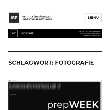
MENÜ
SCHLAGWORT:
FOTOGRAFIE