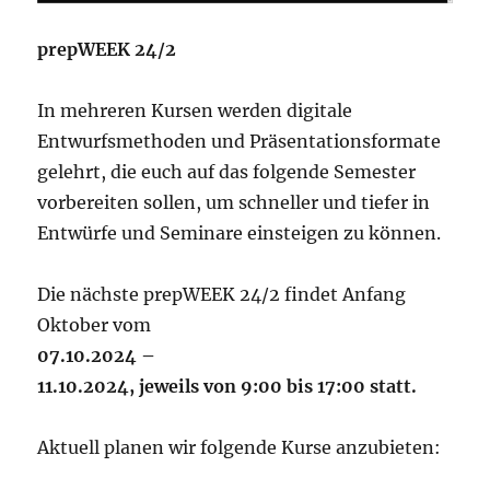
prepWEEK 24/2
In mehreren Kursen werden digitale
Entwurfsmethoden und Präsentationsformate
gelehrt, die euch auf das folgende Semester
vorbereiten sollen, um schneller und tiefer in
Entwürfe und Seminare einsteigen zu können.
Die nächste prepWEEK 24/2 findet Anfang
Oktober vom
07.10.2024 –
11.10.2024, jeweils von 9:00 bis 17:00 statt.
Aktuell planen wir folgende Kurse anzubieten: