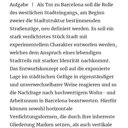
Aufgabe | Als Tor zu Barcelona soll die Rolle
des westlichen Stadteingangs, am Beginn
zweier die Stadtstruktur bestimmenden
Straßenzüge, neu definiert werden. Es soll ein
stark verdichtetes Stück Stadt mit
experimentellem Charakter entworfen werden,
welches dem Anspruch eines lebendigen
Stadtteils mit starker Identität nachkommt.
Das Entwurfskonzept soll auf die exponierte
Lage im städtischen Gefüge in eigenständiger
und unverwechselbarer Weise reagieren und so
die Nachfrage nach hochwertigem Wohn- und
Arbeitsraum in Barcelona beantworten. Hierfür
können sowohl horizontale
Verdichtungsformen, die durch ihre inherente
Gliederung Marken setzen, als auch vertikale