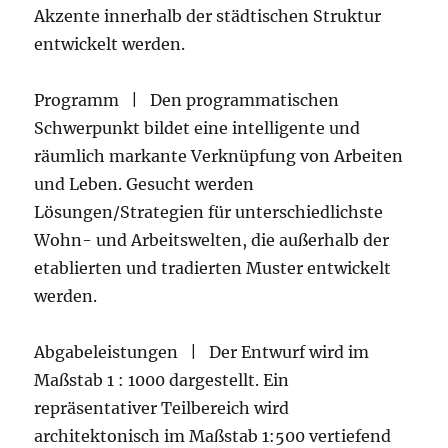
Akzente innerhalb der städtischen Struktur
entwickelt werden.
Programm | Den programmatischen
Schwerpunkt bildet eine intelligente und
räumlich markante Verknüpfung von Arbeiten
und Leben. Gesucht werden
Lösungen/Strategien für unterschiedlichste
Wohn- und Arbeitswelten, die außerhalb der
etablierten und tradierten Muster entwickelt
werden.
Abgabeleistungen | Der Entwurf wird im
Maßstab 1 : 1000 dargestellt. Ein
repräsentativer Teilbereich wird
architektonisch im Maßstab 1:500 vertiefend