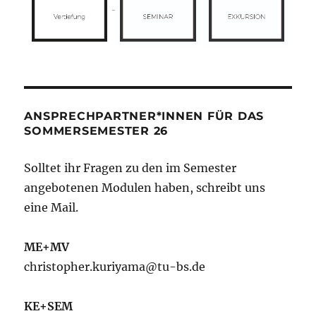
ANSPRECHPARTNER*INNEN FÜR DAS
SOMMERSEMESTER 26
Solltet ihr Fragen zu den im Semester
angebotenen Modulen haben, schreibt uns
eine Mail.
ME+MV
christopher.kuriyama@tu-bs.de
KE+SEM