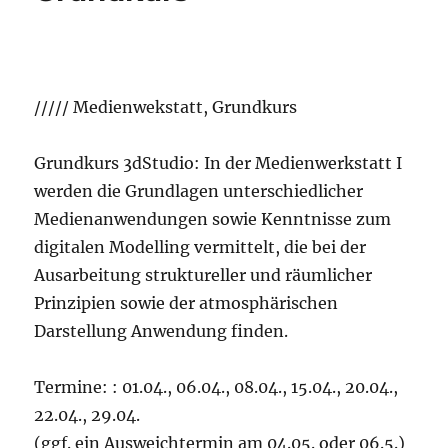
///// Medienwekstatt, Grundkurs
Grundkurs 3dStudio: In der Medienwerkstatt I
werden die Grundlagen unterschiedlicher
Medienanwendungen sowie Kenntnisse zum
digitalen Modelling vermittelt, die bei der
Ausarbeitung struktureller und räumlicher
Prinzipien sowie der atmosphärischen
Darstellung Anwendung finden.
Termine: : 01.04., 06.04., 08.04., 15.04., 20.04.,
22.04., 29.04.
(ggf. ein Ausweichtermin am 04.05. oder 06.5.)