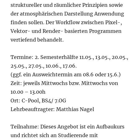
struktureller und räumlicher Prinzipien sowie
der atmosphärischen Darstellung Anwendung
finden sollen. Der Workflow zwischen Pixel-,
Vektor- und Render- basierten Programmen
vertiefend behandelt.
Termine: 2. Semesterhälfte 11.05., 13.05., 20.05.,
25.05., 27.05., 10.06., 17.06.
(ggf. ein Ausweichtermin am 08.6 oder 15.6.)
Zeit: jeweils Mittwochs bzw. Mittwochs von
10.00 – 13.00h
Ort: C-Pool, BS4/ 7.OG
Lehrbeauftragter: Matthias Nagel
Teilnahme: Dieses Angebot ist ein Aufbaukurs
und richtet sich an Studierende mit