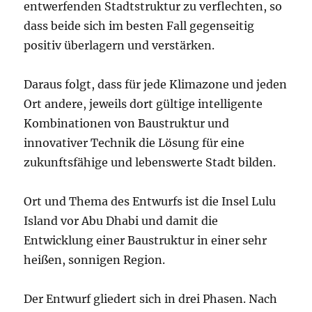
entwerfenden Stadtstruktur zu verflechten, so
dass beide sich im besten Fall gegenseitig
positiv überlagern und verstärken.
Daraus folgt, dass für jede Klimazone und jeden
Ort andere, jeweils dort gültige intelligente
Kombinationen von Baustruktur und
innovativer Technik die Lösung für eine
zukunftsfähige und lebenswerte Stadt bilden.
Ort und Thema des Entwurfs ist die Insel Lulu
Island vor Abu Dhabi und damit die
Entwicklung einer Baustruktur in einer sehr
heißen, sonnigen Region.
Der Entwurf gliedert sich in drei Phasen. Nach