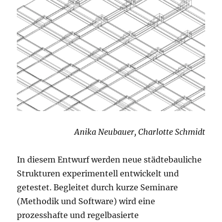
Anika Neubauer, Charlotte Schmidt
In diesem Entwurf werden neue städtebauliche
Strukturen experimentell entwickelt und
getestet. Begleitet durch kurze Seminare
(Methodik und Software) wird eine
prozesshafte und regelbasierte