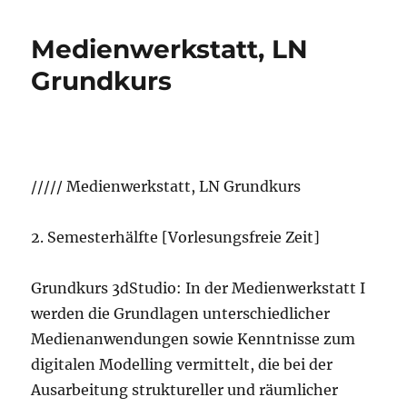
Medienwerkstatt, LN
Grundkurs
///// Medienwerkstatt, LN Grundkurs
2. Semesterhälfte [Vorlesungsfreie Zeit]
Grundkurs 3dStudio: In der Medienwerkstatt I
werden die Grundlagen unterschiedlicher
Medienanwendungen sowie Kenntnisse zum
digitalen Modelling vermittelt, die bei der
Ausarbeitung struktureller und räumlicher