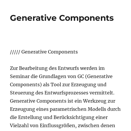
Generative Components
///// Generative Components
Zur Bearbeitung des Entwurfs werden im
Seminar die Grundlagen von GC (Generative
Components) als Tool zur Erzeugung und
Steuerung des Entwurfsprozesses vermittelt.
Generative Components ist ein Werkzeug zur
Erzeugung eines parametrischen Modells durch
die Erstellung und Berücksichtigung einer
Vielzahl von Einflussgrößen, zwischen denen