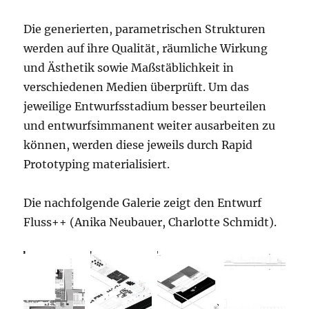
Die generierten, parametrischen Strukturen
werden auf ihre Qualität, räumliche Wirkung
und Ästhetik sowie Maßstäblichkeit in
verschiedenen Medien überprüft. Um das
jeweilige Entwurfsstadium besser beurteilen
und entwurfsimmanent weiter ausarbeiten zu
können, werden diese jeweils durch Rapid
Prototyping materialisiert.
Die nachfolgende Galerie zeigt den Entwurf
Fluss++ (Anika Neubauer, Charlotte Schmidt).