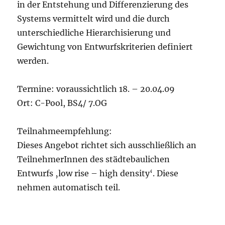
in der Entstehung und Differenzierung des
Systems vermittelt wird und die durch
unterschiedliche Hierarchisierung und
Gewichtung von Entwurfskriterien definiert
werden.
Termine: voraussichtlich 18. – 20.04.09
Ort: C-Pool, BS4/ 7.OG
Teilnahmeempfehlung:
Dieses Angebot richtet sich ausschließlich an
TeilnehmerInnen des städtebaulichen
Entwurfs ‚low rise – high density‘. Diese
nehmen automatisch teil.