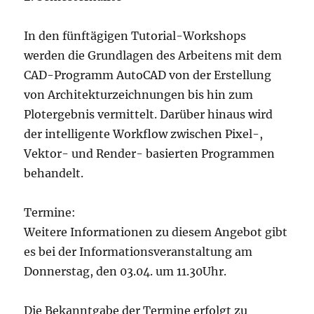
In den fünftägigen Tutorial-Workshops
werden die Grundlagen des Arbeitens mit dem
CAD-Programm AutoCAD von der Erstellung
von Architekturzeichnungen bis hin zum
Plotergebnis vermittelt. Darüber hinaus wird
der intelligente Workflow zwischen Pixel-,
Vektor- und Render- basierten Programmen
behandelt.
Termine:
Weitere Informationen zu diesem Angebot gibt
es bei der Informationsveranstaltung am
Donnerstag, den 03.04. um 11.30Uhr.
Die Bekanntgabe der Termine erfolgt zu