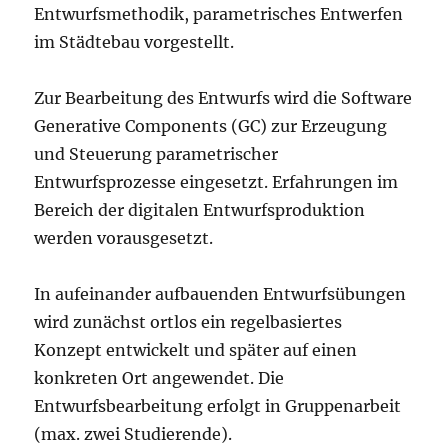
Entwurfsmethodik, parametrisches Entwerfen
im Städtebau vorgestellt.
Zur Bearbeitung des Entwurfs wird die Software
Generative Components (GC) zur Erzeugung
und Steuerung parametrischer
Entwurfsprozesse eingesetzt. Erfahrungen im
Bereich der digitalen Entwurfsproduktion
werden vorausgesetzt.
In aufeinander aufbauenden Entwurfsübungen
wird zunächst ortlos ein regelbasiertes
Konzept entwickelt und später auf einen
konkreten Ort angewendet. Die
Entwurfsbearbeitung erfolgt in Gruppenarbeit
(max. zwei Studierende).