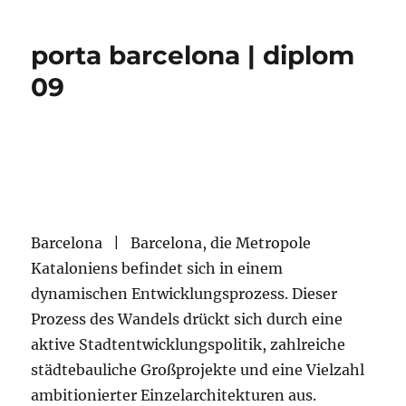
porta barcelona | diplom
09
Barcelona | Barcelona, die Metropole
Kataloniens befindet sich in einem
dynamischen Entwicklungsprozess. Dieser
Prozess des Wandels drückt sich durch eine
aktive Stadtentwicklungspolitik, zahlreiche
städtebauliche Großprojekte und eine Vielzahl
ambitionierter Einzelarchitekturen aus.