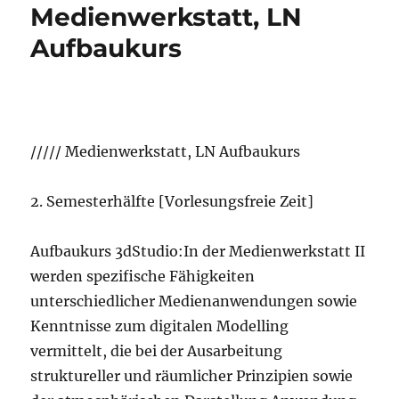
Medienwerkstatt, LN
Aufbaukurs
///// Medienwerkstatt, LN Aufbaukurs
2. Semesterhälfte [Vorlesungsfreie Zeit]
Aufbaukurs 3dStudio:In der Medienwerkstatt II
werden spezifische Fähigkeiten
unterschiedlicher Medienanwendungen sowie
Kenntnisse zum digitalen Modelling
vermittelt, die bei der Ausarbeitung
struktureller und räumlicher Prinzipien sowie