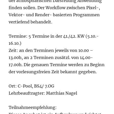
der atmosphärischen Darstellung Anwendung
finden sollen. Der Workflow zwischen Pixel-,
Vektor- und Render- basierten Programmen
vertiefend behandelt.
Termine: 5 Termine in der 41./42. KW (5.10.-
16.10.)
Zeit: an den Terminen jeweils von 10.00 –
13.00h, an 2 Terminen zusätzl. von 14.00-
17.00h. Die genauen Termine werden zu Beginn
der vorlesungsfreien Zeit bekannt gegeben.
Ort: C-Pool, BS4/ 7.OG
Lehrbeauftragter: Matthias Nagel
Teilnahmeempfehlung: