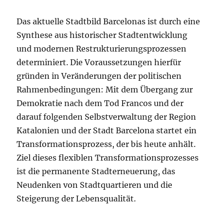
Das aktuelle Stadtbild Barcelonas ist durch eine
Synthese aus historischer Stadtentwicklung
und modernen Restrukturierungsprozessen
determiniert. Die Voraussetzungen hierfür
gründen in Veränderungen der politischen
Rahmenbedingungen: Mit dem Übergang zur
Demokratie nach dem Tod Francos und der
darauf folgenden Selbstverwaltung der Region
Katalonien und der Stadt Barcelona startet ein
Transformationsprozess, der bis heute anhält.
Ziel dieses flexiblen Transformationsprozesses
ist die permanente Stadterneuerung, das
Neudenken von Stadtquartieren und die
Steigerung der Lebensqualität.