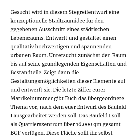
Gesucht wird in diesem Stegreifentwurf eine
konzeptionelle Stadtraumidee für den
gegebenen Ausschnitt eines städtischen
Lebensraums. Entwerft und gestaltet einen
qualitativ hochwertigen und spannenden
urbanen Raum. Untersucht zunächst den Raum
bis auf seine grundlegenden Eigenschaften und
Bestandteile. Zeigt dann die
Gestaltungsmöglichkeiten dieser Elemente auf
und entwerft sie. Die letzte Ziffer eurer
Matrikelnummer gibt Euch das übergeordnete
Thema vor, nach dem euer Entwurf des Baufeld
I ausgearbeitet werden soll. Das Baufeld I soll
als Quartierszentrum über 16.000 qm gesamt
BGF verfügen. Diese Fläche sollt ihr selbst