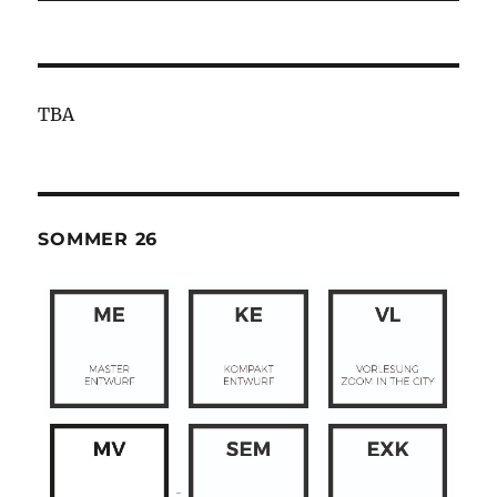
TBA
SOMMER 26