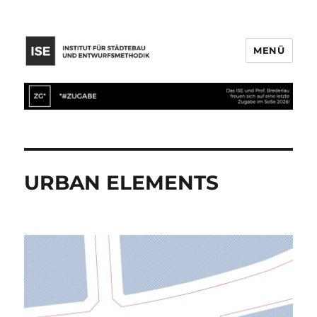
MENÜ
URBAN ELEMENTS