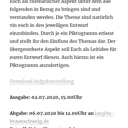
Euch als thematischer Aspekt unter dem alle
folgenden in Bezug zu bringen sind und
verstanden werden. Die Theme sind natürlich
vin euch in den jeweiligen Entwurf
einzubinden. Durch je ein Piktogramm erfasst
und stellt ihr den Einfluss des Themas dar. Der
übergeordnete Aspekt soll Euch als Leitidee für
euren Entwurf dienen. Auch hierzu ist ein
Piktogramm anzufertigen.
Download Aufgabenstellung
Ausgabe: 02.07.2020, 15.00Uhr
Abgabe: 06.07.2020 bis 12.00Uhr an
ise@tu-
braunschweig.de