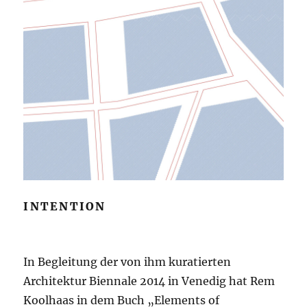
INTENTION
In Begleitung der von ihm kuratierten
Architektur Biennale 2014 in Venedig hat Rem
Koolhaas in dem Buch „Elements of