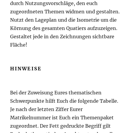
durch Nutzungsvorschläge, den euch
zugeordneten Themen widmen und gestalten.
Nutzt den Lageplan und die Isometrie um die
Körnung des gesamten Quatiers aufzuzeigen.
Gestaltet jede in den Zeichnungen sichtbare
Fläche!
HINWEISE
Bei der Zuweisung Eures thematischen
Schwerpunkte hilft Euch die folgende Tabelle.
Je nach der letzten Ziffer Eurer
Matrikelnummer ist Euch ein Themenpaket
zugeordnet. Der Fett gedruckte Begriff gilt