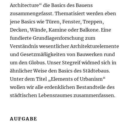
Architecture“ die Basics des Bauens
zusammengefasst. Thematisiert werden eben
jene Basics wie Türen, Fenster, Treppen,
Decken, Wände, Kamine oder Balkone. Eine
fundierte Grundlagenforschung zum
Verständnis wesentlicher Architekturelemente
und Gesetzmäßigkeiten von Bauwerken rund
um den Globus. Unser Stegreif widmed sich in
ähnlicher Weise den Basics des Städtebaus.
Unter dem Titel „Elements of Urbanism“
wollen wir alle erdenklichen Bestandteile des
städtischen Lebensraumes zusammenfassen.
AUFGABE